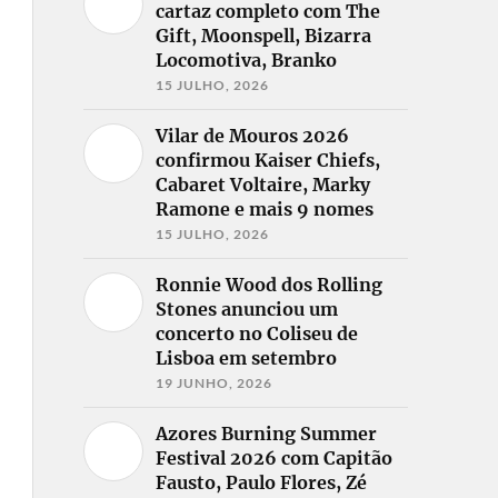
cartaz completo com The
Gift, Moonspell, Bizarra
Locomotiva, Branko
15 JULHO, 2026
Vilar de Mouros 2026
confirmou Kaiser Chiefs,
Cabaret Voltaire, Marky
Ramone e mais 9 nomes
15 JULHO, 2026
Ronnie Wood dos Rolling
Stones anunciou um
concerto no Coliseu de
Lisboa em setembro
19 JUNHO, 2026
Azores Burning Summer
Festival 2026 com Capitão
Fausto, Paulo Flores, Zé