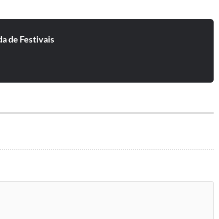
a de Festivais