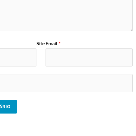
Site
Email
*