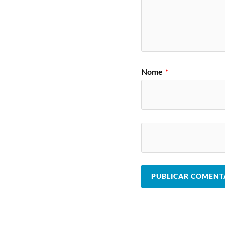
Nome
*