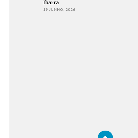
Ibarra
19 JUNHO, 2026