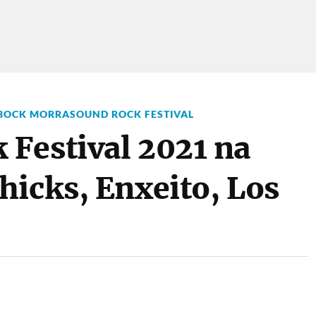
BOCK MORRASOUND ROCK FESTIVAL
Festival 2021 na
hicks, Enxeito, Los