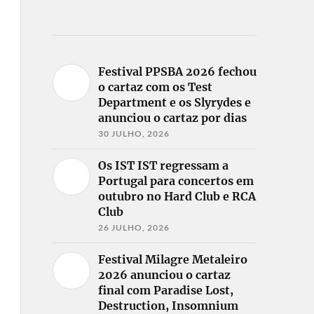
Festival PPSBA 2026 fechou
o cartaz com os Test
Department e os Slyrydes e
anunciou o cartaz por dias
30 JULHO, 2026
Os IST IST regressam a
Portugal para concertos em
outubro no Hard Club e RCA
Club
26 JULHO, 2026
Festival Milagre Metaleiro
2026 anunciou o cartaz
final com Paradise Lost,
Destruction, Insomnium