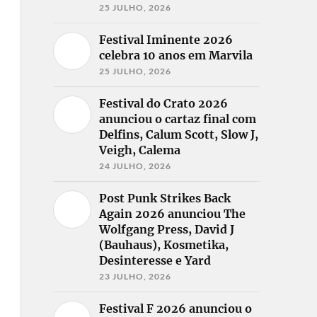
25 JULHO, 2026
Festival Iminente 2026
celebra 10 anos em Marvila
25 JULHO, 2026
Festival do Crato 2026
anunciou o cartaz final com
Delfins, Calum Scott, Slow J,
Veigh, Calema
24 JULHO, 2026
Post Punk Strikes Back
Again 2026 anunciou The
Wolfgang Press, David J
(Bauhaus), Kosmetika,
Desinteresse e Yard
23 JULHO, 2026
Festival F 2026 anunciou o