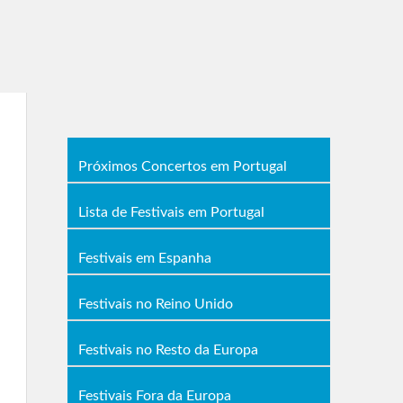
Próximos Concertos em Portugal
Lista de Festivais em Portugal
Festivais em Espanha
Festivais no Reino Unido
Festivais no Resto da Europa
Festivais Fora da Europa