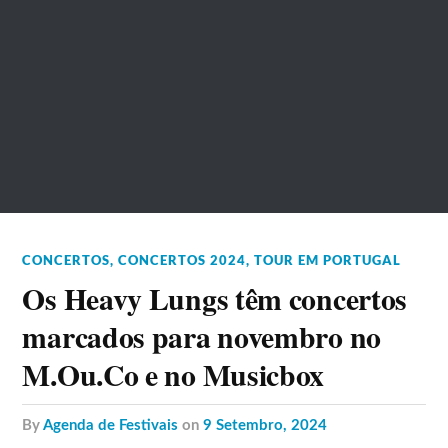
CONCERTOS
,
CONCERTOS 2024
,
TOUR EM PORTUGAL
Os Heavy Lungs têm concertos
marcados para novembro no
M.Ou.Co e no Musicbox
by
Agenda de Festivais
on
9 Setembro, 2024