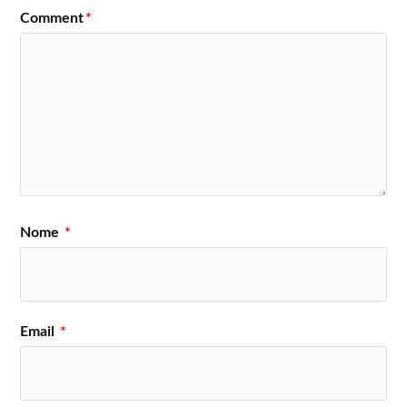
Comment
*
Nome
*
Email
*