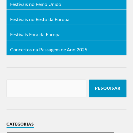
Festivais no Reino Unido
Festivais no Resto da Europa
Festivais Fora da Europa
Concertos na Passagem de Ano 2025
PESQUISAR
CATEGORIAS