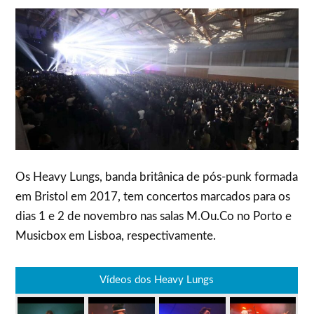
Os Heavy Lungs, banda britânica de pós-punk formada
em Bristol em 2017, tem concertos marcados para os
dias 1 e 2 de novembro nas salas M.Ou.Co no Porto e
Musicbox em Lisboa, respectivamente.
Vídeos dos Heavy Lungs