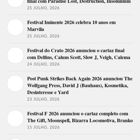
final com Paradise Lost, Destruction, Insomnium
25 JULHO, 2026
Festival Iminente 2026 celebra 10 anos em
Marvila
25 JULHO, 2026
Festival do Crato 2026 anunciou o cartaz final
com Delfins, Calum Scott, Slow J, Veigh, Calema
24 JULHO, 2026
Post Punk Strikes Back Again 2026 anunciou The
Wolfgang Press, David J (Bauhaus), Kosmetika,
Desinteresse e Yard
23 JULHO, 2026
Festival F 2026 anunciou o cartaz completo com
The Gift, Moonspell, Bizarra Locomotiva, Branko
15 JULHO, 2026