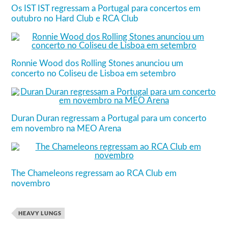
Os IST IST regressam a Portugal para concertos em
outubro no Hard Club e RCA Club
Ronnie Wood dos Rolling Stones anunciou um
concerto no Coliseu de Lisboa em setembro
Duran Duran regressam a Portugal para um concerto
em novembro na MEO Arena
The Chameleons regressam ao RCA Club em
novembro
HEAVY LUNGS