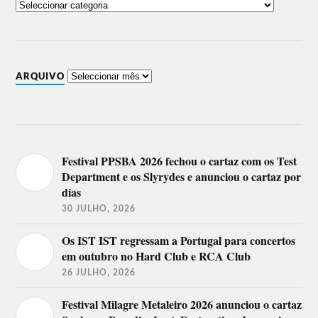
ARQUIVO
Festival PPSBA 2026 fechou o cartaz com os Test
Department e os Slyrydes e anunciou o cartaz por
dias
30 JULHO, 2026
Os IST IST regressam a Portugal para concertos
em outubro no Hard Club e RCA Club
26 JULHO, 2026
Festival Milagre Metaleiro 2026 anunciou o cartaz