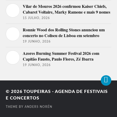
Vilar de Mouros 2026 confirmou Kaiser Chiefs,
Cabaret Voltaire, Marky Ramone e mais 9 nomes
15 JULHO, 2026
Ronnie Wood dos Rolling Stones anunciou um
concerto no Coliseu de Lisboa em setembro
19 JUNHO, 2026
Azores Burning Summer Festival 2026 com
Capitão Fausto, Paulo Flores, Zé Ibarra
19 JUNHO, 2026
© 2026
TOUPEIRAS - AGENDA DE FESTIVAIS
E CONCERTOS
THEME BY
ANDERS NORÉN