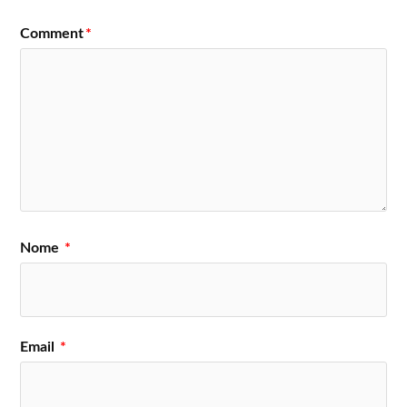
Comment
*
Nome
*
Email
*