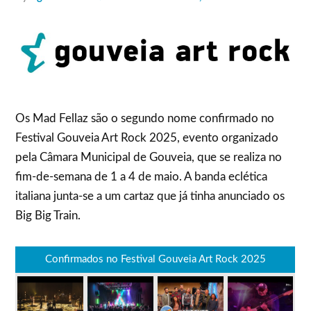
Os Mad Fellaz são o segundo nome confirmado no
Festival Gouveia Art Rock 2025, evento organizado
pela Câmara Municipal de Gouveia, que se realiza no
fim-de-semana de 1 a 4 de maio. A banda eclética
italiana junta-se a um cartaz que já tinha anunciado os
Big Big Train.
Confirmados no Festival Gouveia Art Rock 2025