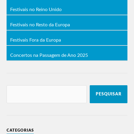
Festivais no Reino Unido
Festivais no Resto da Europa
Festivais Fora da Europa
Concertos na Passagem de Ano 2025
PESQUISAR
CATEGORIAS