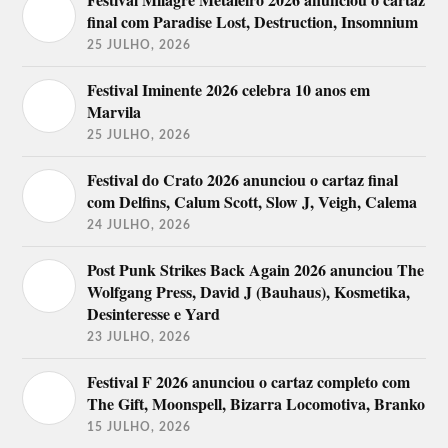
final com Paradise Lost, Destruction, Insomnium
25 JULHO, 2026
Festival Iminente 2026 celebra 10 anos em
Marvila
25 JULHO, 2026
Festival do Crato 2026 anunciou o cartaz final
com Delfins, Calum Scott, Slow J, Veigh, Calema
24 JULHO, 2026
Post Punk Strikes Back Again 2026 anunciou The
Wolfgang Press, David J (Bauhaus), Kosmetika,
Desinteresse e Yard
23 JULHO, 2026
Festival F 2026 anunciou o cartaz completo com
The Gift, Moonspell, Bizarra Locomotiva, Branko
15 JULHO, 2026