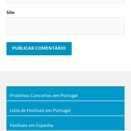
Site
Próximos Concertos em Portugal
Lista de Festivais em Portugal
Festivais em Espanha