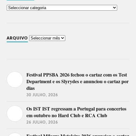
ARQUIVO
Festival PPSBA 2026 fechou o cartaz com os Test
Department e os Slyrydes e anunciou o cartaz por
dias
30 JULHO, 2026
Os IST IST regressam a Portugal para concertos
em outubro no Hard Club e RCA Club
26 JULHO, 2026
Festival Milagre Metaleiro 2026 anunciou o cartaz