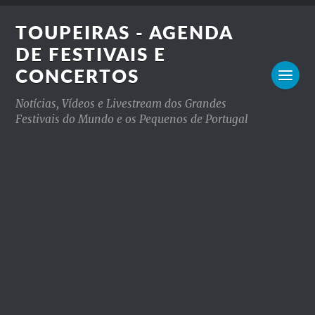
TOUPEIRAS - AGENDA
DE FESTIVAIS E
CONCERTOS
Notícias, Vídeos e Livestream dos Grandes
Festivais do Mundo e os Pequenos de Portugal