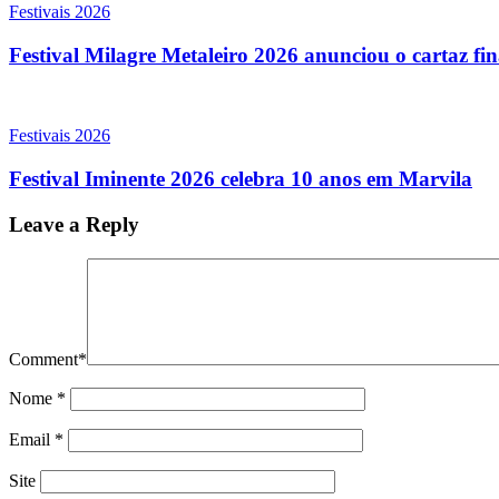
Festivais 2026
Festival Milagre Metaleiro 2026 anunciou o cartaz fi
Festivais 2026
Festival Iminente 2026 celebra 10 anos em Marvila
Leave a Reply
Comment
*
Nome
*
Email
*
Site