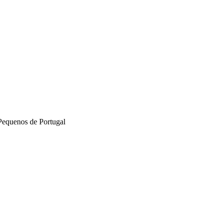
Pequenos de Portugal