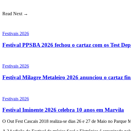
Read Next →
Festivais 2026
Festival PPSBA 2026 fechou o cartaz com os Test Depa
Festivais 2026
Festival Milagre Metaleiro 2026 anunciou o cartaz fi
Festivais 2026
Festival Iminente 2026 celebra 10 anos em Marvila
O Out Fest Cascais 2018 realiza-se dias 26 e 27 de Maio no Parque 