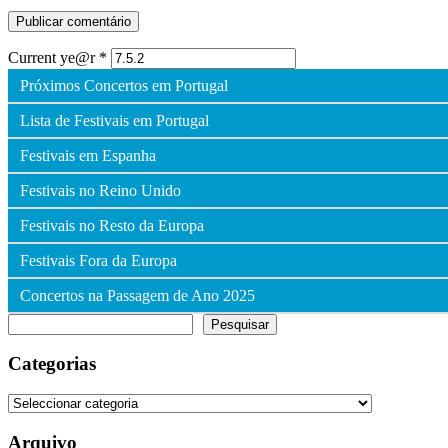
Current ye@r
*
Próximos Concertos em Portugal
Lista de Festivais em Portugal
Festivais em Espanha
Festivais no Reino Unido
Festivais no Resto da Europa
Festivais Fora da Europa
Concertos na Passagem de Ano 2025
Pesquisar
Pesquisar
Categorias
Categorias
Arquivo