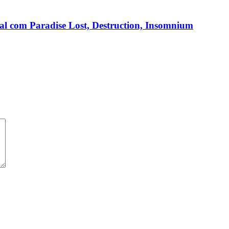
nal com Paradise Lost, Destruction, Insomnium