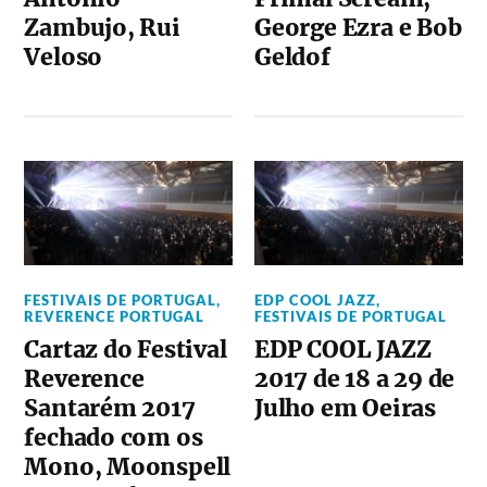
Zambujo, Rui
George Ezra e Bob
Veloso
Geldof
FESTIVAIS DE PORTUGAL
,
EDP COOL JAZZ
,
REVERENCE PORTUGAL
FESTIVAIS DE PORTUGAL
Cartaz do Festival
EDP COOL JAZZ
Reverence
2017 de 18 a 29 de
Santarém 2017
Julho em Oeiras
fechado com os
Mono, Moonspell