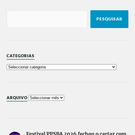
PESQUISAR
CATEGORIAS
ARQUIVO
Festival PPSBA 2026 fechou o cartaz com