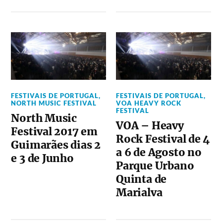
FESTIVAIS DE PORTUGAL
,
FESTIVAIS DE PORTUGAL
,
NORTH MUSIC FESTIVAL
VOA HEAVY ROCK
FESTIVAL
North Music
VOA – Heavy
Festival 2017 em
Rock Festival de 4
Guimarães dias 2
a 6 de Agosto no
e 3 de Junho
Parque Urbano
Quinta de
Marialva