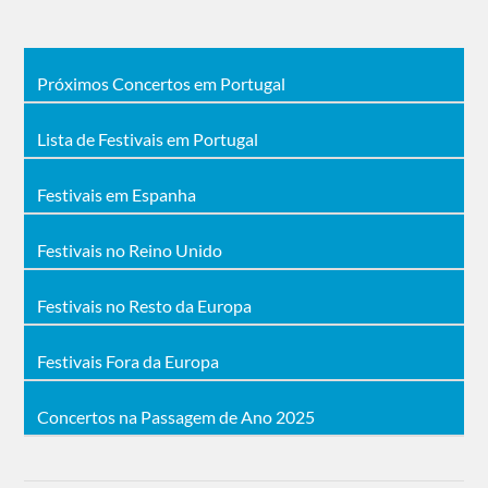
Próximos Concertos em Portugal
Lista de Festivais em Portugal
Festivais em Espanha
Festivais no Reino Unido
Festivais no Resto da Europa
Festivais Fora da Europa
Concertos na Passagem de Ano 2025