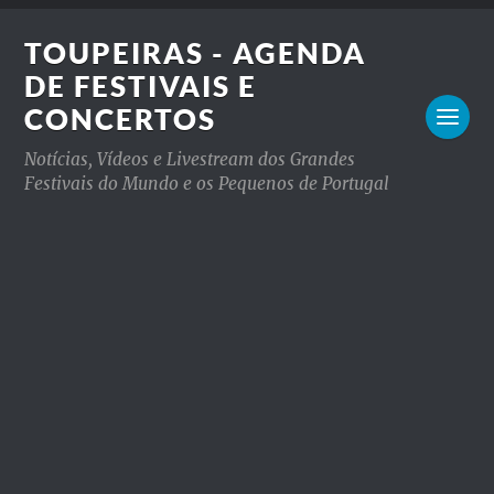
TOUPEIRAS - AGENDA
DE FESTIVAIS E
CONCERTOS
Notícias, Vídeos e Livestream dos Grandes
Festivais do Mundo e os Pequenos de Portugal