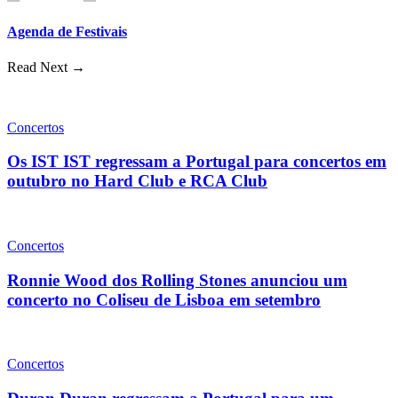
Agenda de Festivais
Read Next →
Concertos
Os IST IST regressam a Portugal para concertos em
outubro no Hard Club e RCA Club
Concertos
Ronnie Wood dos Rolling Stones anunciou um
concerto no Coliseu de Lisboa em setembro
Concertos