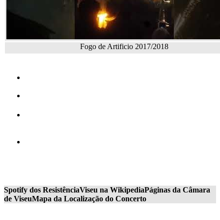
Fogo de Artificio 2017/2018
Spotify dos Resistência
Viseu na Wikipedia
Páginas da Câmara
de Viseu
Mapa da Localização do Concerto