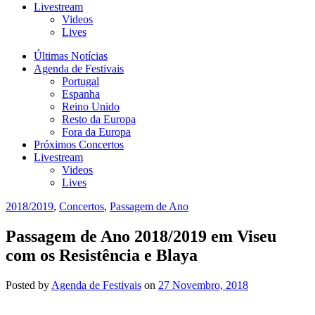
Livestream
Videos
Lives
Últimas Notícias
Agenda de Festivais
Portugal
Espanha
Reino Unido
Resto da Europa
Fora da Europa
Próximos Concertos
Livestream
Videos
Lives
2018/2019
,
Concertos
,
Passagem de Ano
Passagem de Ano 2018/2019 em Viseu
com os Resistência e Blaya
Posted
by
Agenda de Festivais
on
27 Novembro, 2018