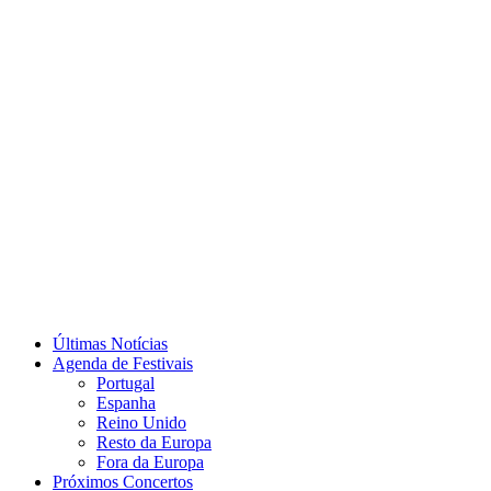
Últimas Notícias
Agenda de Festivais
Portugal
Espanha
Reino Unido
Resto da Europa
Fora da Europa
Próximos Concertos