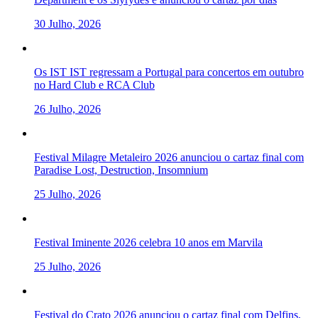
30 Julho, 2026
Os IST IST regressam a Portugal para concertos em outubro
no Hard Club e RCA Club
26 Julho, 2026
Festival Milagre Metaleiro 2026 anunciou o cartaz final com
Paradise Lost, Destruction, Insomnium
25 Julho, 2026
Festival Iminente 2026 celebra 10 anos em Marvila
25 Julho, 2026
Festival do Crato 2026 anunciou o cartaz final com Delfins,