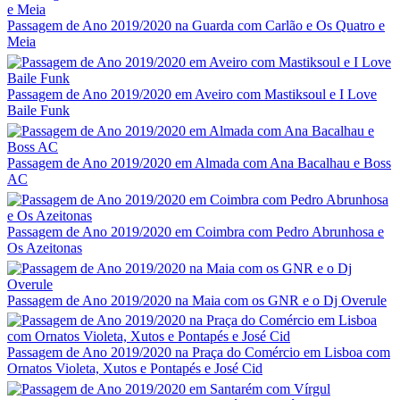
Passagem de Ano 2019/2020 na Guarda com Carlão e Os Quatro e
Meia
Passagem de Ano 2019/2020 em Aveiro com Mastiksoul e I Love
Baile Funk
Passagem de Ano 2019/2020 em Almada com Ana Bacalhau e Boss
AC
Passagem de Ano 2019/2020 em Coimbra com Pedro Abrunhosa e
Os Azeitonas
Passagem de Ano 2019/2020 na Maia com os GNR e o Dj Overule
Passagem de Ano 2019/2020 na Praça do Comércio em Lisboa com
Ornatos Violeta, Xutos e Pontapés e José Cid