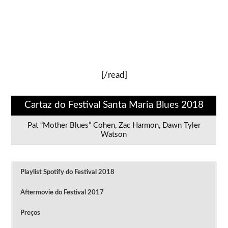
[/read]
Cartaz do Festival Santa Maria Blues 2018
Pat “Mother Blues” Cohen, Zac Harmon, Dawn Tyler
Watson
Playlist Spotify do Festival 2018
Aftermovie do Festival 2017
Preços