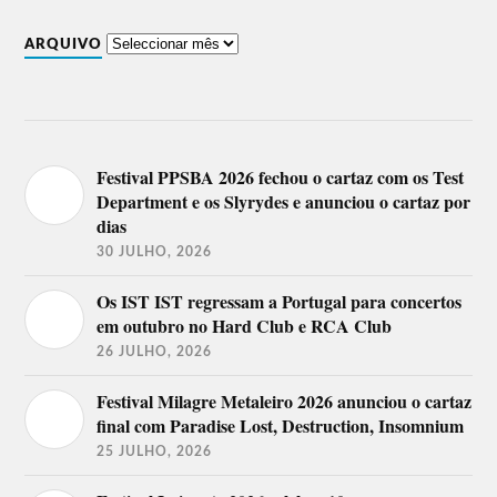
ARQUIVO
Festival PPSBA 2026 fechou o cartaz com os Test
Department e os Slyrydes e anunciou o cartaz por
dias
30 JULHO, 2026
Os IST IST regressam a Portugal para concertos
em outubro no Hard Club e RCA Club
26 JULHO, 2026
Festival Milagre Metaleiro 2026 anunciou o cartaz
final com Paradise Lost, Destruction, Insomnium
25 JULHO, 2026