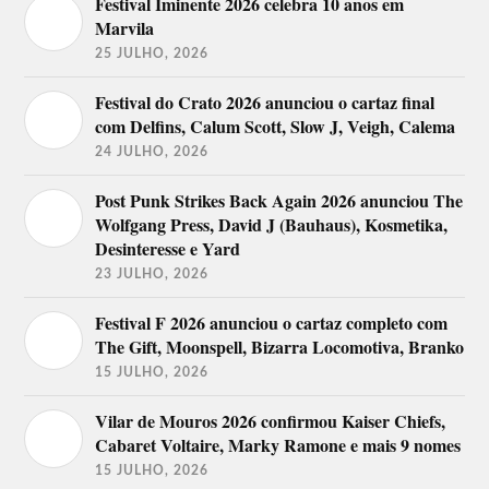
Festival Iminente 2026 celebra 10 anos em
Marvila
25 JULHO, 2026
Festival do Crato 2026 anunciou o cartaz final
com Delfins, Calum Scott, Slow J, Veigh, Calema
24 JULHO, 2026
Post Punk Strikes Back Again 2026 anunciou The
Wolfgang Press, David J (Bauhaus), Kosmetika,
Desinteresse e Yard
23 JULHO, 2026
Festival F 2026 anunciou o cartaz completo com
The Gift, Moonspell, Bizarra Locomotiva, Branko
15 JULHO, 2026
Vilar de Mouros 2026 confirmou Kaiser Chiefs,
Cabaret Voltaire, Marky Ramone e mais 9 nomes
15 JULHO, 2026