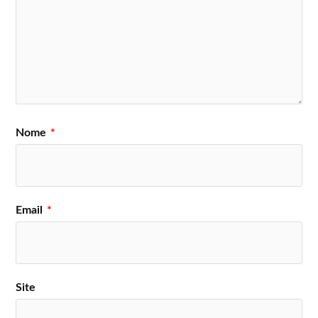
Nome
*
Email
*
Site