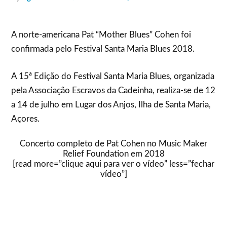
A norte-americana Pat “Mother Blues” Cohen foi
confirmada pelo Festival Santa Maria Blues 2018.
A 15ª Edição do Festival Santa Maria Blues, organizada
pela Associação Escravos da Cadeinha, realiza-se de 12
a 14 de julho em Lugar dos Anjos, Ilha de Santa Maria,
Açores.
Concerto completo de Pat Cohen no Music Maker
Relief Foundation em 2018
[read more=”clique aqui para ver o vídeo” less=”fechar
vídeo”]