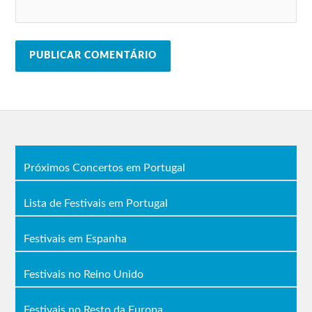
Próximos Concertos em Portugal
Lista de Festivais em Portugal
Festivais em Espanha
Festivais no Reino Unido
Festivais no Resto da Europa