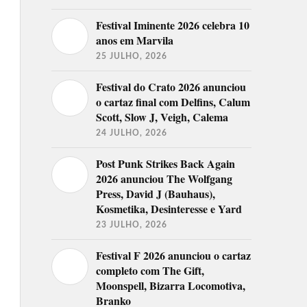
Festival Iminente 2026 celebra 10
anos em Marvila
25 JULHO, 2026
Festival do Crato 2026 anunciou
o cartaz final com Delfins, Calum
Scott, Slow J, Veigh, Calema
24 JULHO, 2026
Post Punk Strikes Back Again
2026 anunciou The Wolfgang
Press, David J (Bauhaus),
Kosmetika, Desinteresse e Yard
23 JULHO, 2026
Festival F 2026 anunciou o cartaz
completo com The Gift,
Moonspell, Bizarra Locomotiva,
Branko