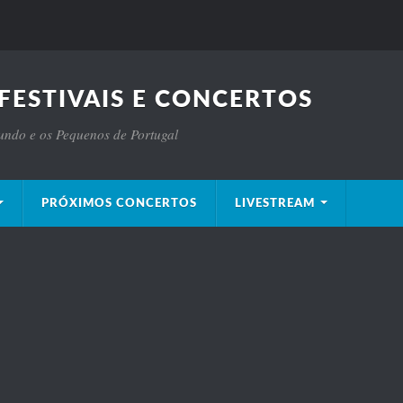
FESTIVAIS E CONCERTOS
Mundo e os Pequenos de Portugal
PRÓXIMOS CONCERTOS
LIVESTREAM