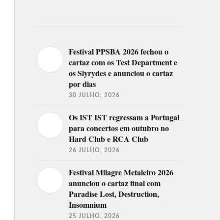
Festival PPSBA 2026 fechou o
cartaz com os Test Department e
os Slyrydes e anunciou o cartaz
por dias
30 JULHO, 2026
Os IST IST regressam a Portugal
para concertos em outubro no
Hard Club e RCA Club
26 JULHO, 2026
Festival Milagre Metaleiro 2026
anunciou o cartaz final com
Paradise Lost, Destruction,
Insomnium
25 JULHO, 2026