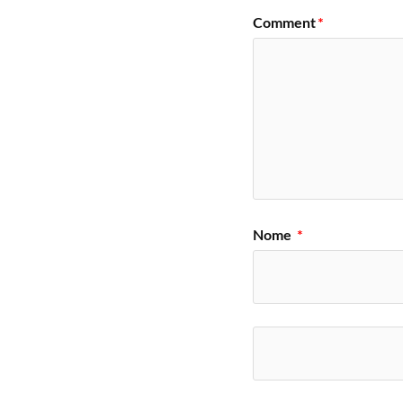
Comment
*
Nome
*