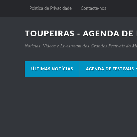
Política de Privacidade
Contacte-nos
TOUPEIRAS - AGENDA DE 
Notícias, Vídeos e Livestream dos Grandes Festivais do 
ÚLTIMAS NOTÍCIAS
AGENDA DE FESTIVAIS