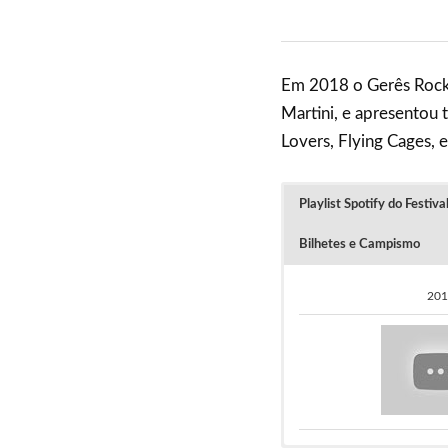
Em 2018 o Gerês Rock 
Martini, e apresentou
Lovers, Flying Cages, e
Playlist Spotify do Festiv
Bilhetes e Campismo
201