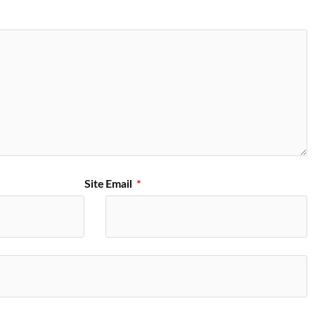
Site
Email
*