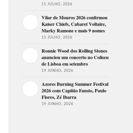
15 JULHO, 2026
Vilar de Mouros 2026 confirmou
Kaiser Chiefs, Cabaret Voltaire,
Marky Ramone e mais 9 nomes
15 JULHO, 2026
Ronnie Wood dos Rolling Stones
anunciou um concerto no Coliseu
de Lisboa em setembro
19 JUNHO, 2026
Azores Burning Summer Festival
2026 com Capitão Fausto, Paulo
Flores, Zé Ibarra
19 JUNHO, 2026