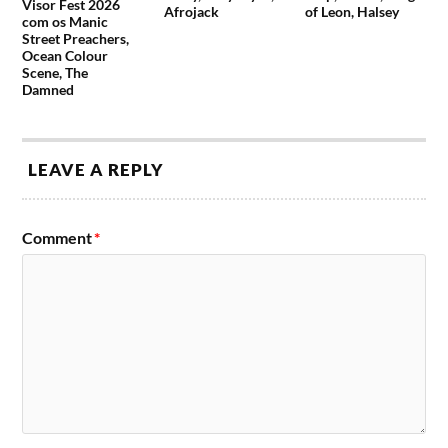
Visor Fest 2026
Afrojack
of Leon, Halsey
com os Manic
Street Preachers,
Ocean Colour
Scene, The
Damned
LEAVE A REPLY
Comment
*