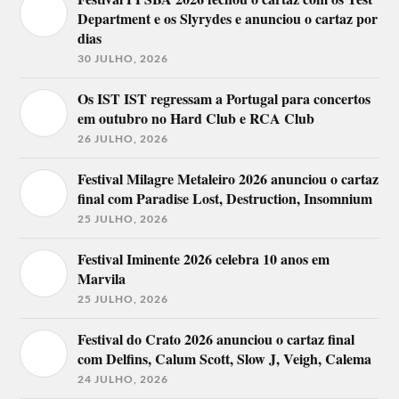
Department e os Slyrydes e anunciou o cartaz por
dias
30 JULHO, 2026
Os IST IST regressam a Portugal para concertos
em outubro no Hard Club e RCA Club
26 JULHO, 2026
Festival Milagre Metaleiro 2026 anunciou o cartaz
final com Paradise Lost, Destruction, Insomnium
25 JULHO, 2026
Festival Iminente 2026 celebra 10 anos em
Marvila
25 JULHO, 2026
Festival do Crato 2026 anunciou o cartaz final
com Delfins, Calum Scott, Slow J, Veigh, Calema
24 JULHO, 2026