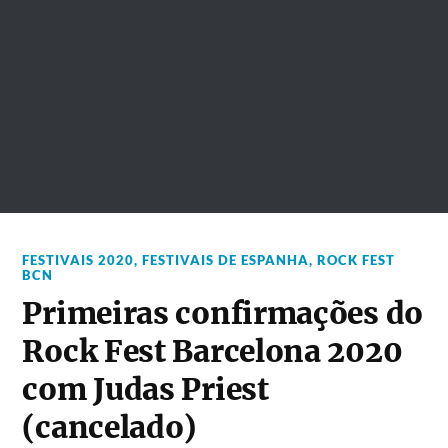
FESTIVAIS 2020
,
FESTIVAIS DE ESPANHA
,
ROCK FEST
BCN
Primeiras confirmações do
Rock Fest Barcelona 2020
com Judas Priest
(cancelado)