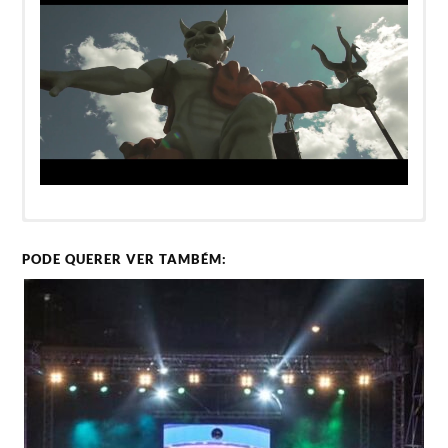
PODE QUERER VER TAMBÉM: