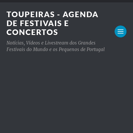
TOUPEIRAS - AGENDA
DE FESTIVAIS E
CONCERTOS
Notícias, Vídeos e Livestream dos Grandes
Festivais do Mundo e os Pequenos de Portugal