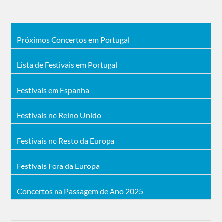
Próximos Concertos em Portugal
Lista de Festivais em Portugal
Festivais em Espanha
Festivais no Reino Unido
Festivais no Resto da Europa
Festivais Fora da Europa
Concertos na Passagem de Ano 2025