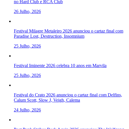
no Hard Club e RCA Club
26 Julho, 2026
Festival Milagre Metaleiro 2026 anunciou o cartaz final com
Paradise Lost, Destruction, Insomnium
25 Julho, 2026
Festival Iminente 2026 celebra 10 anos em Marvila
25 Julho, 2026
Festival do Crato 2026 anunciou o cartaz final com Delfins,
Calum Scott, Slow J, Veigh, Calema
24 Julho, 2026