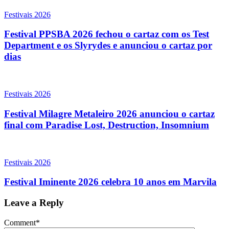
Festivais 2026
Festival PPSBA 2026 fechou o cartaz com os Test
Department e os Slyrydes e anunciou o cartaz por
dias
Festivais 2026
Festival Milagre Metaleiro 2026 anunciou o cartaz
final com Paradise Lost, Destruction, Insomnium
Festivais 2026
Festival Iminente 2026 celebra 10 anos em Marvila
Leave a Reply
Comment
*