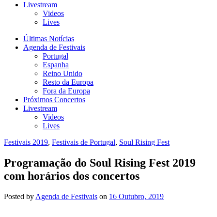
Livestream
Videos
Lives
Últimas Notícias
Agenda de Festivais
Portugal
Espanha
Reino Unido
Resto da Europa
Fora da Europa
Próximos Concertos
Livestream
Videos
Lives
Festivais 2019
,
Festivais de Portugal
,
Soul Rising Fest
Programação do Soul Rising Fest 2019
com horários dos concertos
Posted
by
Agenda de Festivais
on
16 Outubro, 2019