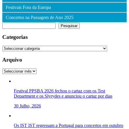
Festivais Fora da Europa
Concertos na Passagem de Ano 2025
Pesquisar
Pesquisar
Categorias
Categorias
Arquivo
Arquivo
Festival PPSBA 2026 fechou o cartaz com os Test
Department e os Slyrydes e anunciou o cartaz por dias
30 Julho, 2026
Os IST IST regressam a Portugal para concertos em outubro