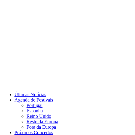
Últimas Notícias
Agenda de Festivais
Portugal
Espanha
Reino Unido
Resto da Europa
Fora da Europa
Próximos Concertos