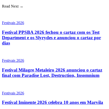
Read Next →
Festivais 2026
Festival PPSBA 2026 fechou o cartaz com os Test
Department e os Slyrydes e anunciou o cartaz por
dias
Festivais 2026
Festival Milagre Metaleiro 2026 anunciou o cartaz
final com Paradise Lost, Destruction, Insomnium
Festivais 2026
Festival Iminente 2026 celebra 10 anos em Marvila