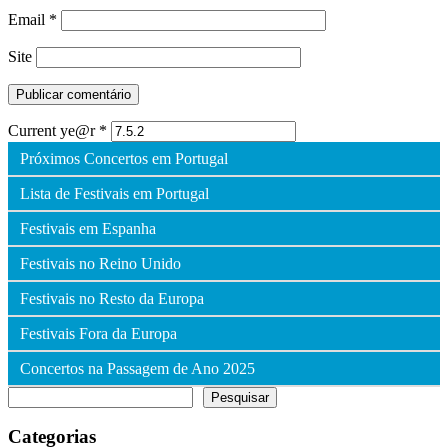
Email
*
Site
Current ye@r
*
Próximos Concertos em Portugal
Lista de Festivais em Portugal
Festivais em Espanha
Festivais no Reino Unido
Festivais no Resto da Europa
Festivais Fora da Europa
Concertos na Passagem de Ano 2025
Pesquisar
Pesquisar
Categorias