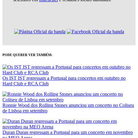
PODE QUERER VER TAMBÉM:
Os IST IST regressam a Portugal para concertos em outubro no
Hard Club e RCA Club
Ronnie Wood dos Rolling Stones anunciou um concerto no Coliseu
de Lisboa em setembro
Duran Duran regressam a Portugal para um concerto em novembro
na MEO Arena