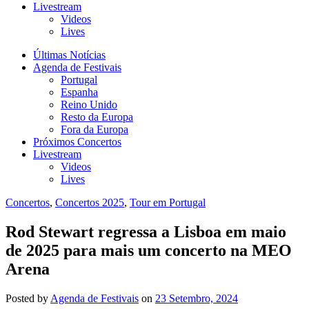
Livestream
Videos
Lives
Últimas Notícias
Agenda de Festivais
Portugal
Espanha
Reino Unido
Resto da Europa
Fora da Europa
Próximos Concertos
Livestream
Videos
Lives
Concertos
,
Concertos 2025
,
Tour em Portugal
Rod Stewart regressa a Lisboa em maio
de 2025 para mais um concerto na MEO
Arena
Posted
by
Agenda de Festivais
on
23 Setembro, 2024