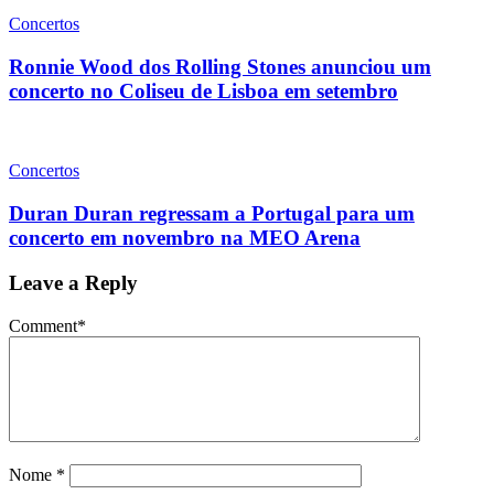
Concertos
Ronnie Wood dos Rolling Stones anunciou um
concerto no Coliseu de Lisboa em setembro
Concertos
Duran Duran regressam a Portugal para um
concerto em novembro na MEO Arena
Leave a Reply
Comment
*
Nome
*