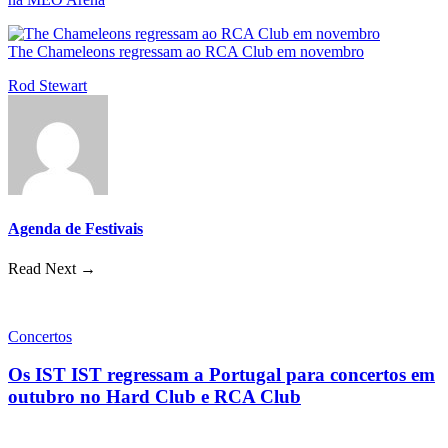
The Chameleons regressam ao RCA Club em novembro
Rod Stewart
Agenda de Festivais
Read Next →
Concertos
Os IST IST regressam a Portugal para concertos em
outubro no Hard Club e RCA Club