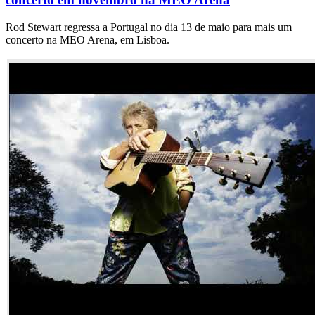
Rod Stewart regressa a Portugal no dia 13 de maio para mais um
concerto na MEO Arena, em Lisboa.