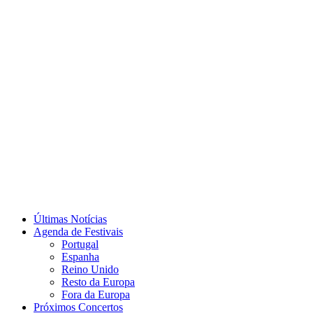
Últimas Notícias
Agenda de Festivais
Portugal
Espanha
Reino Unido
Resto da Europa
Fora da Europa
Próximos Concertos