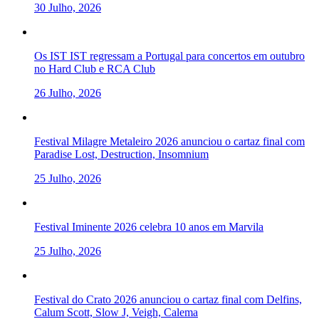
30 Julho, 2026
Os IST IST regressam a Portugal para concertos em outubro
no Hard Club e RCA Club
26 Julho, 2026
Festival Milagre Metaleiro 2026 anunciou o cartaz final com
Paradise Lost, Destruction, Insomnium
25 Julho, 2026
Festival Iminente 2026 celebra 10 anos em Marvila
25 Julho, 2026
Festival do Crato 2026 anunciou o cartaz final com Delfins,
Calum Scott, Slow J, Veigh, Calema