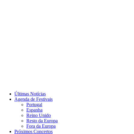
Últimas Notícias
Agenda de Festivais
Portugal
Espanha
Reino Unido
Resto da Europa
Fora da Europa
Próximos Concertos