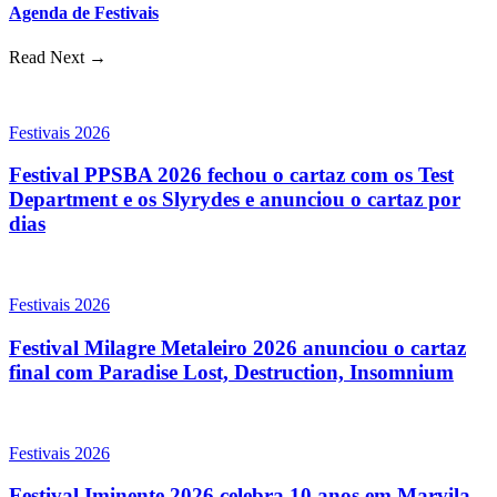
Agenda de Festivais
Read Next →
Festivais 2026
Festival PPSBA 2026 fechou o cartaz com os Test
Department e os Slyrydes e anunciou o cartaz por
dias
Festivais 2026
Festival Milagre Metaleiro 2026 anunciou o cartaz
final com Paradise Lost, Destruction, Insomnium
Festivais 2026
Festival Iminente 2026 celebra 10 anos em Marvila