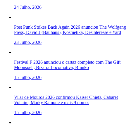
24 Julho, 2026
Post Punk Strikes Back Again 2026 anunciou The Wolfgang
Press, David J (Bauhaus), Kosmetika, Desinteresse e Yard
23 Julho, 2026
Festival F 2026 anunciou o cartaz completo com The Gift,
Moonspell, Bizarra Locomotiva, Branko
15 Julho, 2026
Vilar de Mouros 2026 confirmou Kaiser Chiefs, Cabaret
Voltaire, Marky Ramone e mais 9 nomes
15 Julho, 2026