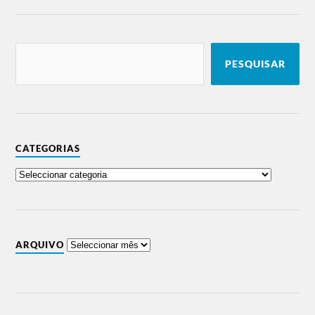
PESQUISAR
CATEGORIAS
ARQUIVO