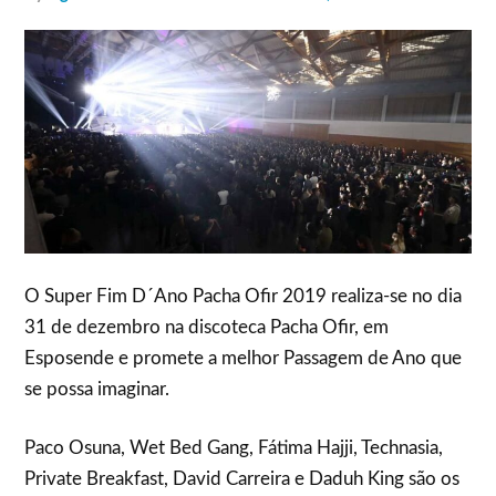
O Super Fim D´Ano Pacha Ofir 2019 realiza-se no dia
31 de dezembro na discoteca Pacha Ofir, em
Esposende e promete a melhor Passagem de Ano que
se possa imaginar.
Paco Osuna, Wet Bed Gang, Fátima Hajji, Technasia,
Private Breakfast, David Carreira e Daduh King são os