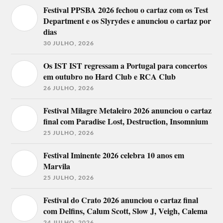
Festival PPSBA 2026 fechou o cartaz com os Test
Department e os Slyrydes e anunciou o cartaz por
dias
30 JULHO, 2026
Os IST IST regressam a Portugal para concertos
em outubro no Hard Club e RCA Club
26 JULHO, 2026
Festival Milagre Metaleiro 2026 anunciou o cartaz
final com Paradise Lost, Destruction, Insomnium
25 JULHO, 2026
Festival Iminente 2026 celebra 10 anos em
Marvila
25 JULHO, 2026
Festival do Crato 2026 anunciou o cartaz final
com Delfins, Calum Scott, Slow J, Veigh, Calema
24 JULHO, 2026