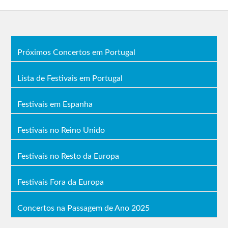
Próximos Concertos em Portugal
Lista de Festivais em Portugal
Festivais em Espanha
Festivais no Reino Unido
Festivais no Resto da Europa
Festivais Fora da Europa
Concertos na Passagem de Ano 2025