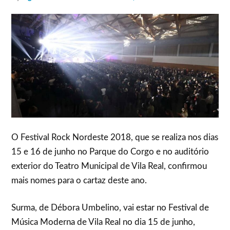
O Festival Rock Nordeste 2018, que se realiza nos dias
15 e 16 de junho no Parque do Corgo e no auditório
exterior do Teatro Municipal de Vila Real, confirmou
mais nomes para o cartaz deste ano.
Surma, de Débora Umbelino, vai estar no Festival de
Música Moderna de Vila Real no dia 15 de junho,