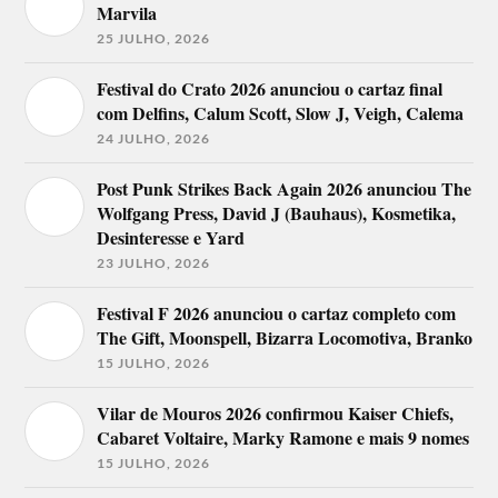
Marvila
25 JULHO, 2026
Festival do Crato 2026 anunciou o cartaz final
com Delfins, Calum Scott, Slow J, Veigh, Calema
24 JULHO, 2026
Post Punk Strikes Back Again 2026 anunciou The
Wolfgang Press, David J (Bauhaus), Kosmetika,
Desinteresse e Yard
23 JULHO, 2026
Festival F 2026 anunciou o cartaz completo com
The Gift, Moonspell, Bizarra Locomotiva, Branko
15 JULHO, 2026
Vilar de Mouros 2026 confirmou Kaiser Chiefs,
Cabaret Voltaire, Marky Ramone e mais 9 nomes
15 JULHO, 2026