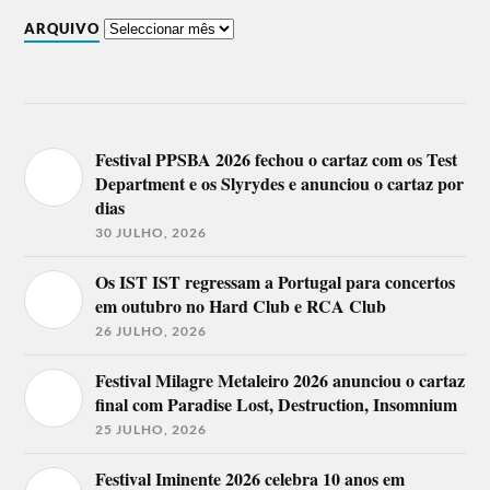
ARQUIVO
Festival PPSBA 2026 fechou o cartaz com os Test
Department e os Slyrydes e anunciou o cartaz por
dias
30 JULHO, 2026
Os IST IST regressam a Portugal para concertos
em outubro no Hard Club e RCA Club
26 JULHO, 2026
Festival Milagre Metaleiro 2026 anunciou o cartaz
final com Paradise Lost, Destruction, Insomnium
25 JULHO, 2026
Festival Iminente 2026 celebra 10 anos em