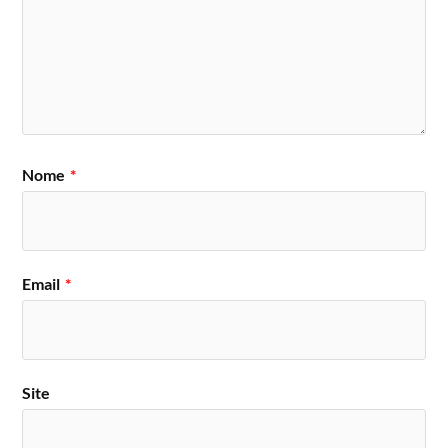
Nome
*
Email
*
Site