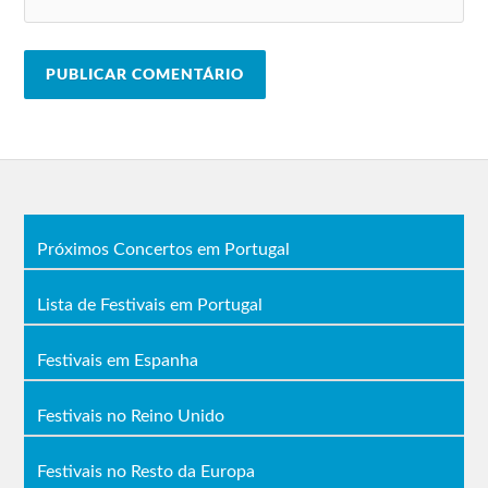
Próximos Concertos em Portugal
Lista de Festivais em Portugal
Festivais em Espanha
Festivais no Reino Unido
Festivais no Resto da Europa