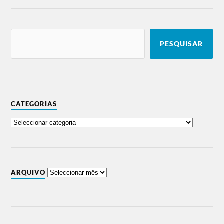
PESQUISAR
CATEGORIAS
ARQUIVO