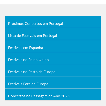
Próximos Concertos em Portugal
Lista de Festivais em Portugal
Festivais em Espanha
Festivais no Reino Unido
Festivais no Resto da Europa
Festivais Fora da Europa
Concertos na Passagem de Ano 2025