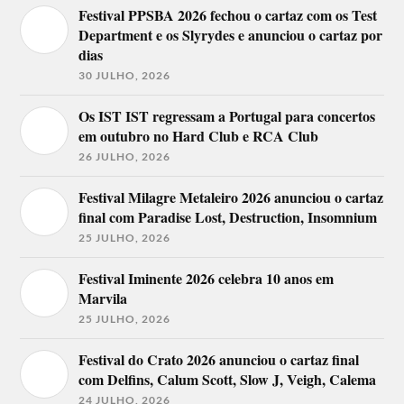
Festival PPSBA 2026 fechou o cartaz com os Test
Department e os Slyrydes e anunciou o cartaz por
dias
30 JULHO, 2026
Os IST IST regressam a Portugal para concertos
em outubro no Hard Club e RCA Club
26 JULHO, 2026
Festival Milagre Metaleiro 2026 anunciou o cartaz
final com Paradise Lost, Destruction, Insomnium
25 JULHO, 2026
Festival Iminente 2026 celebra 10 anos em
Marvila
25 JULHO, 2026
Festival do Crato 2026 anunciou o cartaz final
com Delfins, Calum Scott, Slow J, Veigh, Calema
24 JULHO, 2026