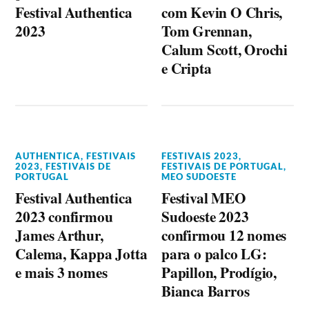
Festival Authentica
com Kevin O Chris,
2023
Tom Grennan,
Calum Scott, Orochi
e Cripta
AUTHENTICA
,
FESTIVAIS
FESTIVAIS 2023
,
2023
,
FESTIVAIS DE
FESTIVAIS DE PORTUGAL
,
PORTUGAL
MEO SUDOESTE
Festival Authentica
Festival MEO
2023 confirmou
Sudoeste 2023
James Arthur,
confirmou 12 nomes
Calema, Kappa Jotta
para o palco LG:
e mais 3 nomes
Papillon, Prodígio,
Bianca Barros