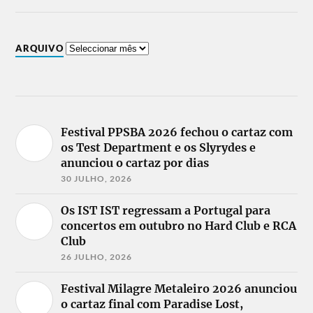
ARQUIVO
Festival PPSBA 2026 fechou o cartaz com
os Test Department e os Slyrydes e
anunciou o cartaz por dias
30 JULHO, 2026
Os IST IST regressam a Portugal para
concertos em outubro no Hard Club e RCA
Club
26 JULHO, 2026
Festival Milagre Metaleiro 2026 anunciou
o cartaz final com Paradise Lost,