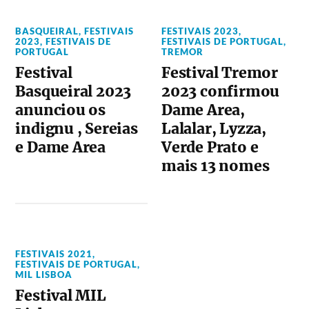
BASQUEIRAL
,
FESTIVAIS
FESTIVAIS 2023
,
2023
,
FESTIVAIS DE
FESTIVAIS DE PORTUGAL
,
PORTUGAL
TREMOR
Festival
Festival Tremor
Basqueiral 2023
2023 confirmou
anunciou os
Dame Area,
indignu , Sereias
Lalalar, Lyzza,
e Dame Area
Verde Prato e
mais 13 nomes
FESTIVAIS 2021
,
FESTIVAIS DE PORTUGAL
,
MIL LISBOA
Festival MIL