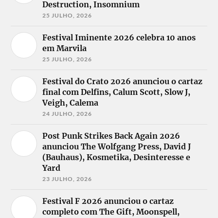
Destruction, Insomnium
25 JULHO, 2026
Festival Iminente 2026 celebra 10 anos
em Marvila
25 JULHO, 2026
Festival do Crato 2026 anunciou o cartaz
final com Delfins, Calum Scott, Slow J,
Veigh, Calema
24 JULHO, 2026
Post Punk Strikes Back Again 2026
anunciou The Wolfgang Press, David J
(Bauhaus), Kosmetika, Desinteresse e
Yard
23 JULHO, 2026
Festival F 2026 anunciou o cartaz
completo com The Gift, Moonspell,