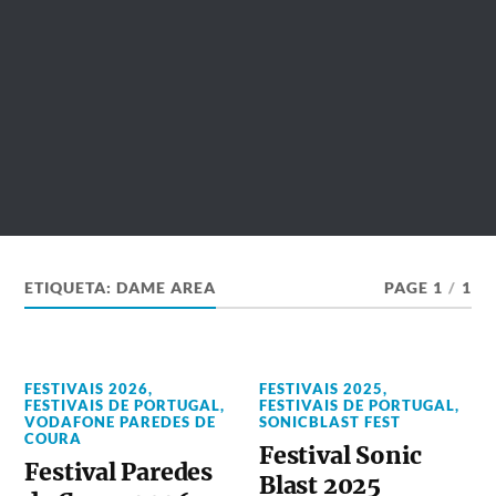
ETIQUETA:
DAME AREA
PAGE 1
/
1
FESTIVAIS 2026
,
FESTIVAIS 2025
,
FESTIVAIS DE PORTUGAL
,
FESTIVAIS DE PORTUGAL
,
VODAFONE PAREDES DE
SONICBLAST FEST
COURA
Festival Sonic
Festival Paredes
Blast 2025