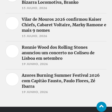
Bizarra Locomotiva, Branko
15 JULHO, 2026
Vilar de Mouros 2026 confirmou Kaiser
Chiefs, Cabaret Voltaire, Marky Ramone e
mais 9 nomes
15 JULHO, 2026
Ronnie Wood dos Rolling Stones
anunciou um concerto no Coliseu de
Lisboa em setembro
19 JUNHO, 2026
Azores Burning Summer Festival 2026
com Capitão Fausto, Paulo Flores, Zé
Ibarra
19 JUNHO, 2026