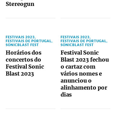
Stereogun
FESTIVAIS 2023
,
FESTIVAIS 2023
,
FESTIVAIS DE PORTUGAL
,
FESTIVAIS DE PORTUGAL
,
SONICBLAST FEST
SONICBLAST FEST
Horários dos
Festival Sonic
concertos do
Blast 2023 fechou
Festival Sonic
o cartaz com
Blast 2023
vários nomes e
anunciou o
alinhamento por
dias