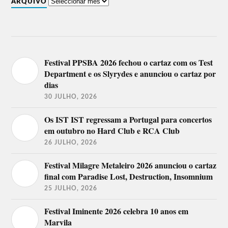
ARQUIVO
Festival PPSBA 2026 fechou o cartaz com os Test
Department e os Slyrydes e anunciou o cartaz por
dias
30 JULHO, 2026
Os IST IST regressam a Portugal para concertos
em outubro no Hard Club e RCA Club
26 JULHO, 2026
Festival Milagre Metaleiro 2026 anunciou o cartaz
final com Paradise Lost, Destruction, Insomnium
25 JULHO, 2026
Festival Iminente 2026 celebra 10 anos em
Marvila