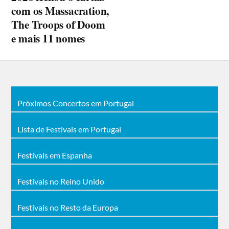
com os Massacration,
The Troops of Doom
e mais 11 nomes
Próximos Concertos em Portugal
Lista de Festivais em Portugal
Festivais em Espanha
Festivais no Reino Unido
Festivais no Resto da Europa