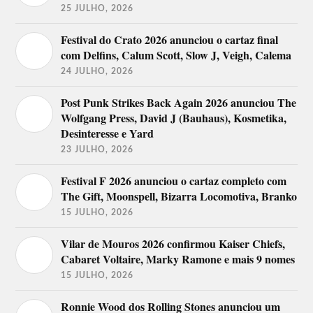
25 JULHO, 2026
Festival do Crato 2026 anunciou o cartaz final
com Delfins, Calum Scott, Slow J, Veigh, Calema
24 JULHO, 2026
Post Punk Strikes Back Again 2026 anunciou The
Wolfgang Press, David J (Bauhaus), Kosmetika,
Desinteresse e Yard
23 JULHO, 2026
Festival F 2026 anunciou o cartaz completo com
The Gift, Moonspell, Bizarra Locomotiva, Branko
15 JULHO, 2026
Vilar de Mouros 2026 confirmou Kaiser Chiefs,
Cabaret Voltaire, Marky Ramone e mais 9 nomes
15 JULHO, 2026
Ronnie Wood dos Rolling Stones anunciou um