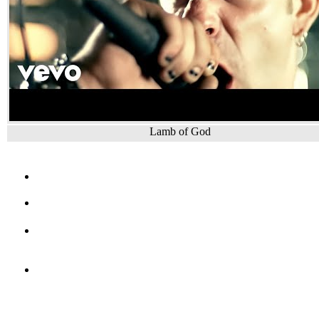
Lamb of God