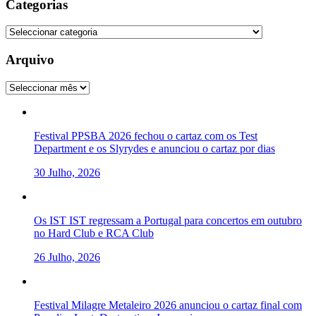
Categorias
Categorias
Arquivo
Arquivo
Festival PPSBA 2026 fechou o cartaz com os Test
Department e os Slyrydes e anunciou o cartaz por dias
30 Julho, 2026
Os IST IST regressam a Portugal para concertos em outubro
no Hard Club e RCA Club
26 Julho, 2026
Festival Milagre Metaleiro 2026 anunciou o cartaz final com