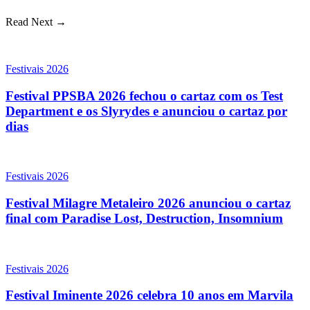
Read Next →
Festivais 2026
Festival PPSBA 2026 fechou o cartaz com os Test
Department e os Slyrydes e anunciou o cartaz por
dias
Festivais 2026
Festival Milagre Metaleiro 2026 anunciou o cartaz
final com Paradise Lost, Destruction, Insomnium
Festivais 2026
Festival Iminente 2026 celebra 10 anos em Marvila