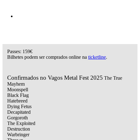
Passes: 159€
Bilhetes podem ser comprados online na
ticketline
.
Confirmados no Vagos Metal Fest 2025
The True
Mayhem
Moonspell
Black Flag
Hatebreed
Dying Fetus
Decapitated
Gorgoroth
The Exploited
Destruction
Warbringer