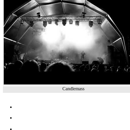
Candlemass