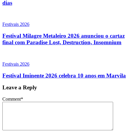
dias
Festivais 2026
Festival Milagre Metaleiro 2026 anunciou o cartaz
final com Paradise Lost, Destruction, Insomnium
Festivais 2026
Festival Iminente 2026 celebra 10 anos em Marvila
Leave a Reply
Comment
*