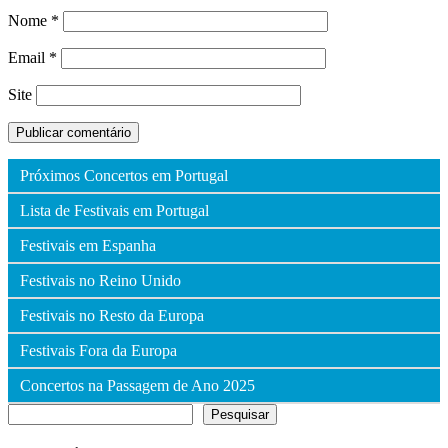
Nome
*
Email
*
Site
Próximos Concertos em Portugal
Lista de Festivais em Portugal
Festivais em Espanha
Festivais no Reino Unido
Festivais no Resto da Europa
Festivais Fora da Europa
Concertos na Passagem de Ano 2025
Pesquisar
Pesquisar