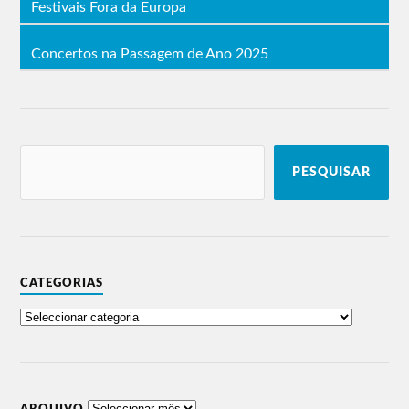
Festivais Fora da Europa
Concertos na Passagem de Ano 2025
PESQUISAR
CATEGORIAS