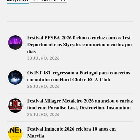
ARQUIVO
Festival PPSBA 2026 fechou o cartaz com os Test
Department e os Slyrydes e anunciou o cartaz por
dias
30 JULHO, 2026
Os IST IST regressam a Portugal para concertos
em outubro no Hard Club e RCA Club
26 JULHO, 2026
Festival Milagre Metaleiro 2026 anunciou o cartaz
final com Paradise Lost, Destruction, Insomnium
25 JULHO, 2026
Festival Iminente 2026 celebra 10 anos em
Marvila