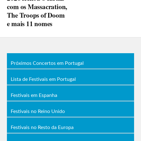
com os Massacration,
The Troops of Doom
e mais 11 nomes
Próximos Concertos em Portugal
Lista de Festivais em Portugal
Festivais em Espanha
Festivais no Reino Unido
Festivais no Resto da Europa