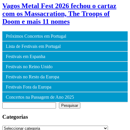
Vagos Metal Fest 2026 fechou o cartaz
com os Massacration, The Troops of
Doom e mais 11 nomes
Próximos Concertos em Portugal
Lista de Festivais em Portugal
Festivais em Espanha
Festivais no Reino Unido
Festivais no Resto da Europa
Festivais Fora da Europa
Concertos na Passagem de Ano 2025
Pesquisar
Pesquisar
Categorias
Categorias