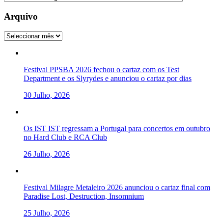
Arquivo
Arquivo
Festival PPSBA 2026 fechou o cartaz com os Test
Department e os Slyrydes e anunciou o cartaz por dias
30 Julho, 2026
Os IST IST regressam a Portugal para concertos em outubro
no Hard Club e RCA Club
26 Julho, 2026
Festival Milagre Metaleiro 2026 anunciou o cartaz final com
Paradise Lost, Destruction, Insomnium
25 Julho, 2026