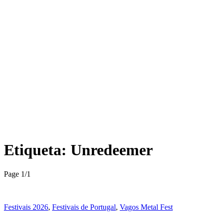
Etiqueta:
Unredeemer
Page 1
/
1
Festivais 2026
,
Festivais de Portugal
,
Vagos Metal Fest