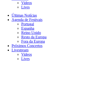
Videos
Lives
Últimas Notícias
Agenda de Festivais
Portugal
Espanha
Reino Unido
Resto da Europa
Fora da Europa
Próximos Concertos
Livestream
Videos
Lives