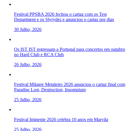
Festival PPSBA 2026 fechou o cartaz com os Test
Department e os Slyrydes e anunciou o cartaz por dias
30 Julho, 2026
Os IST IST regressam a Portugal para concertos em outubro
no Hard Club e RCA Club
26 Julho, 2026
Festival Milagre Metaleiro 2026 anunciou o cartaz final com
Paradise Lost, Destruction, Insomnium
25 Julho, 2026
Festival Iminente 2026 celebra 10 anos em Marvila
25 Julho, 2026