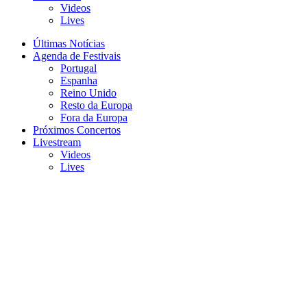
Videos
Lives
Últimas Notícias
Agenda de Festivais
Portugal
Espanha
Reino Unido
Resto da Europa
Fora da Europa
Próximos Concertos
Livestream
Videos
Lives