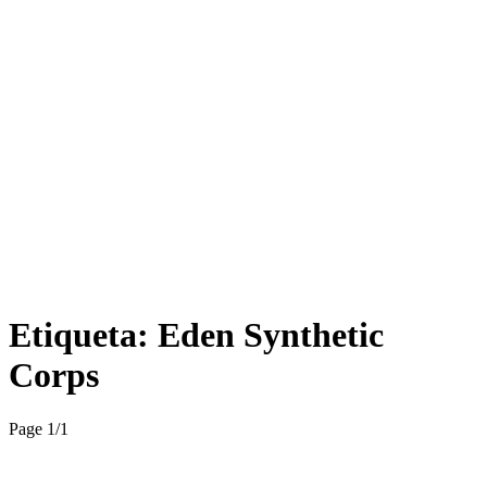
Etiqueta:
Eden Synthetic
Corps
Page 1
/
1