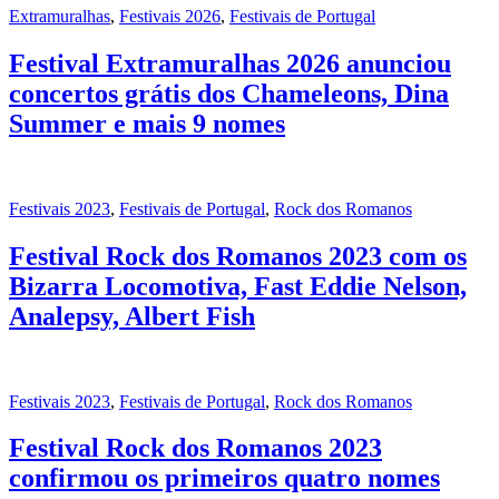
Extramuralhas
,
Festivais 2026
,
Festivais de Portugal
Festival Extramuralhas 2026 anunciou
concertos grátis dos Chameleons, Dina
Summer e mais 9 nomes
Festivais 2023
,
Festivais de Portugal
,
Rock dos Romanos
Festival Rock dos Romanos 2023 com os
Bizarra Locomotiva, Fast Eddie Nelson,
Analepsy, Albert Fish
Festivais 2023
,
Festivais de Portugal
,
Rock dos Romanos
Festival Rock dos Romanos 2023
confirmou os primeiros quatro nomes