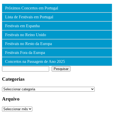
Próximos Concertos em Portugal
Lista de Festivais em Portugal
Festivais em Espanha
Festivais no Reino Unido
Festivais no Resto da Europa
Festivais Fora da Europa
Concertos na Passagem de Ano 2025
Pesquisar
Pesquisar
Categorias
Categorias
Arquivo
Arquivo