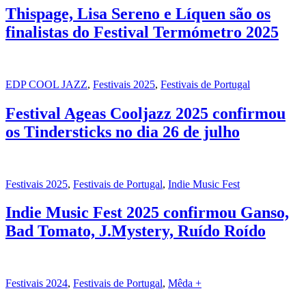
Thispage, Lisa Sereno e Líquen são os
finalistas do Festival Termómetro 2025
EDP COOL JAZZ
,
Festivais 2025
,
Festivais de Portugal
Festival Ageas Cooljazz 2025 confirmou
os Tindersticks no dia 26 de julho
Festivais 2025
,
Festivais de Portugal
,
Indie Music Fest
Indie Music Fest 2025 confirmou Ganso,
Bad Tomato, J.Mystery, Ruído Roído
Festivais 2024
,
Festivais de Portugal
,
Mêda +