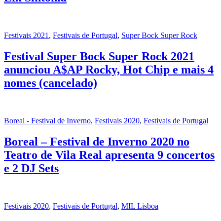
Festivais 2021
,
Festivais de Portugal
,
Super Bock Super Rock
Festival Super Bock Super Rock 2021
anunciou A$AP Rocky, Hot Chip e mais 4
nomes (cancelado)
Boreal - Festival de Inverno
,
Festivais 2020
,
Festivais de Portugal
Boreal – Festival de Inverno 2020 no
Teatro de Vila Real apresenta 9 concertos
e 2 DJ Sets
Festivais 2020
,
Festivais de Portugal
,
MIL Lisboa