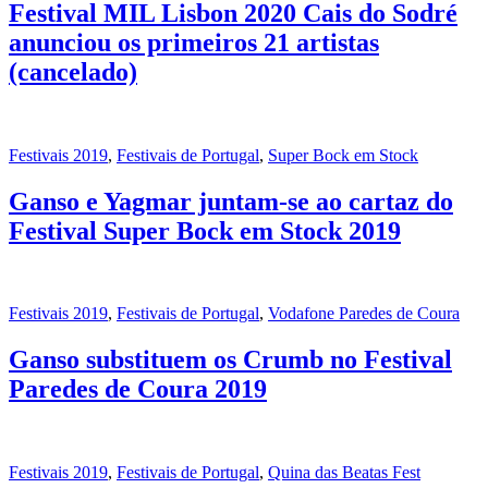
Festival MIL Lisbon 2020 Cais do Sodré
anunciou os primeiros 21 artistas
(cancelado)
Festivais 2019
,
Festivais de Portugal
,
Super Bock em Stock
Ganso e Yagmar juntam-se ao cartaz do
Festival Super Bock em Stock 2019
Festivais 2019
,
Festivais de Portugal
,
Vodafone Paredes de Coura
Ganso substituem os Crumb no Festival
Paredes de Coura 2019
Festivais 2019
,
Festivais de Portugal
,
Quina das Beatas Fest