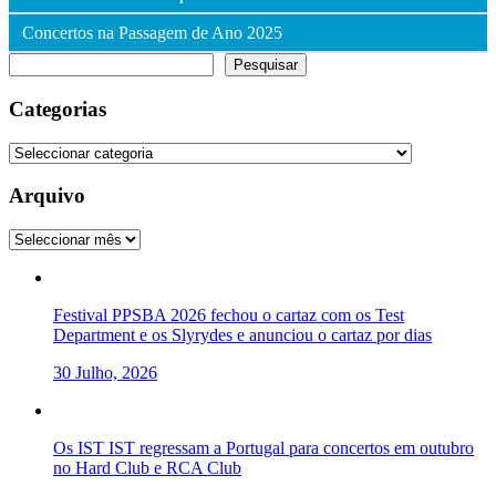
Concertos na Passagem de Ano 2025
Pesquisar
Pesquisar
Categorias
Categorias
Arquivo
Arquivo
Festival PPSBA 2026 fechou o cartaz com os Test
Department e os Slyrydes e anunciou o cartaz por dias
30 Julho, 2026
Os IST IST regressam a Portugal para concertos em outubro
no Hard Club e RCA Club