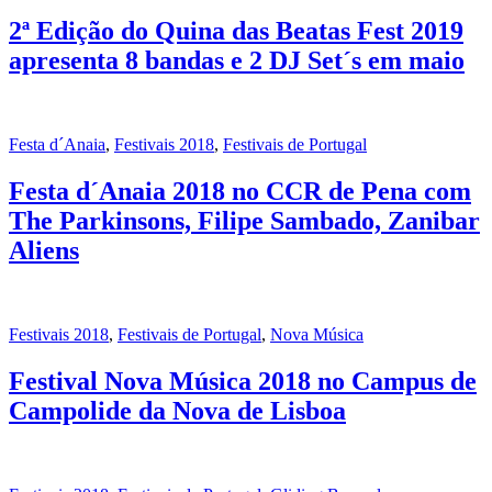
2ª Edição do Quina das Beatas Fest 2019
apresenta 8 bandas e 2 DJ Set´s em maio
Festa d´Anaia
,
Festivais 2018
,
Festivais de Portugal
Festa d´Anaia 2018 no CCR de Pena com
The Parkinsons, Filipe Sambado, Zanibar
Aliens
Festivais 2018
,
Festivais de Portugal
,
Nova Música
Festival Nova Música 2018 no Campus de
Campolide da Nova de Lisboa