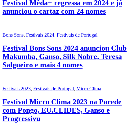
Festival Mêda+ regressa em 2024 e já
anunciou o cartaz com 24 nomes
Bons Sons
,
Festivais 2024
,
Festivais de Portugal
Festival Bons Sons 2024 anunciou Club
Makumba, Ganso, Silk Nobre, Teresa
Salgueiro e mais 4 nomes
Festivais 2023
,
Festivais de Portugal
,
Micro Clima
Festival Micro Clima 2023 na Parede
com Pongo, EU.CLIDES, Ganso e
Progressivu