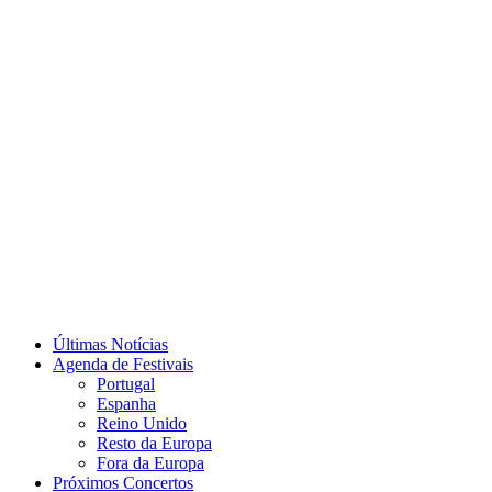
Últimas Notícias
Agenda de Festivais
Portugal
Espanha
Reino Unido
Resto da Europa
Fora da Europa
Próximos Concertos