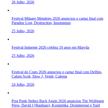
26 Julho, 2026
Festival Milagre Metaleiro 2026 anunciou o cartaz final com
Paradise Lost, Destruction, Insomnium
25 Julho, 2026
Festival Iminente 2026 celebra 10 anos em Marvila
25 Julho, 2026
Festival do Crato 2026 anunciou o cartaz final com Delfins,
Calum Scott, Slow J, Veigh, Calema
24 Julho, 2026
Post Punk Strikes Back Again 2026 anunciou The Wolfgang
Press, David J (Bauhaus), Kosmetika, Desinteresse e Yard