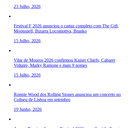
23 Julho, 2026
Festival F 2026 anunciou o cartaz completo com The Gift,
Moonspell, Bizarra Locomotiva, Branko
15 Julho, 2026
Vilar de Mouros 2026 confirmou Kaiser Chiefs, Cabaret
Voltaire, Marky Ramone e mais 9 nomes
15 Julho, 2026
Ronnie Wood dos Rolling Stones anunciou um concerto no
Coliseu de Lisboa em setembro
19 Junho, 2026