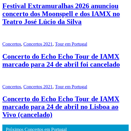
Festival Extramuralhas 2026 anunciou
concerto dos Moonspell e dos IAMX no
Teatro José Lúcio da Silva
Concertos
,
Concertos 2021
,
Tour em Portugal
Concerto do Echo Echo Tour de IAMX
marcado para 24 de abril foi cancelado
Concertos
,
Concertos 2021
,
Tour em Portugal
Concerto do Echo Echo Tour de IAMX
marcado para 24 de abril no Lisboa ao
Vivo (cancelado)
Próximos Concertos em Portugal