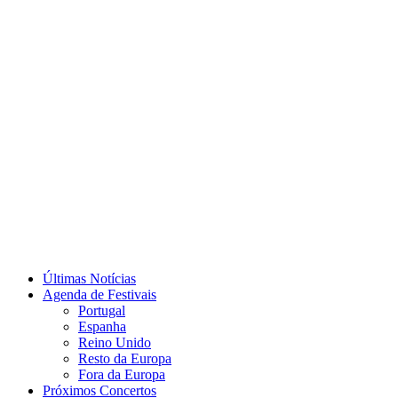
Últimas Notícias
Agenda de Festivais
Portugal
Espanha
Reino Unido
Resto da Europa
Fora da Europa
Próximos Concertos