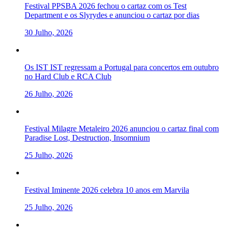
Festival PPSBA 2026 fechou o cartaz com os Test
Department e os Slyrydes e anunciou o cartaz por dias
30 Julho, 2026
Os IST IST regressam a Portugal para concertos em outubro
no Hard Club e RCA Club
26 Julho, 2026
Festival Milagre Metaleiro 2026 anunciou o cartaz final com
Paradise Lost, Destruction, Insomnium
25 Julho, 2026
Festival Iminente 2026 celebra 10 anos em Marvila
25 Julho, 2026