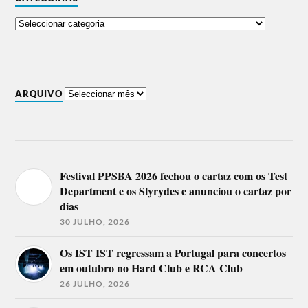
ARQUIVO
Festival PPSBA 2026 fechou o cartaz com os Test
Department e os Slyrydes e anunciou o cartaz por
dias
30 JULHO, 2026
Os IST IST regressam a Portugal para concertos
em outubro no Hard Club e RCA Club
26 JULHO, 2026