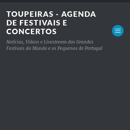
TOUPEIRAS - AGENDA
DE FESTIVAIS E
CONCERTOS
Notícias, Vídeos e Livestream dos Grandes
Festivais do Mundo e os Pequenos de Portugal