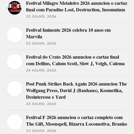
Festival Milagre Metaleiro 2026 anunciou o cartaz
final com Paradise Lost, Destruction, Insomnium
25 JULHO, 2026
Festival Iminente 2026 celebra 10 anos em
Marvila
25 JULHO, 2026
Festival do Crato 2026 anunciou o cartaz final
com Delfins, Calum Scott, Slow J, Veigh, Calema
24 JULHO, 2026
Post Punk Strikes Back Again 2026 anunciou The
Wolfgang Press, David J (Bauhaus), Kosmetika,
Desinteresse e Yard
23 JULHO, 2026
Festival F 2026 anunciou o cartaz completo com
The Gift, Moonspell, Bizarra Locomotiva, Branko
15 JULHO, 2026