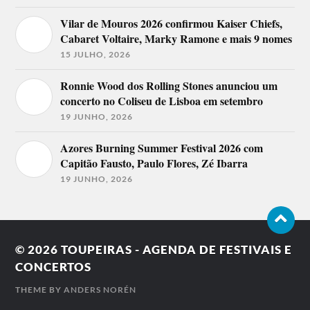
Vilar de Mouros 2026 confirmou Kaiser Chiefs,
Cabaret Voltaire, Marky Ramone e mais 9 nomes
15 JULHO, 2026
Ronnie Wood dos Rolling Stones anunciou um
concerto no Coliseu de Lisboa em setembro
19 JUNHO, 2026
Azores Burning Summer Festival 2026 com
Capitão Fausto, Paulo Flores, Zé Ibarra
19 JUNHO, 2026
© 2026
TOUPEIRAS - AGENDA DE FESTIVAIS E
CONCERTOS
THEME BY
ANDERS NORÉN