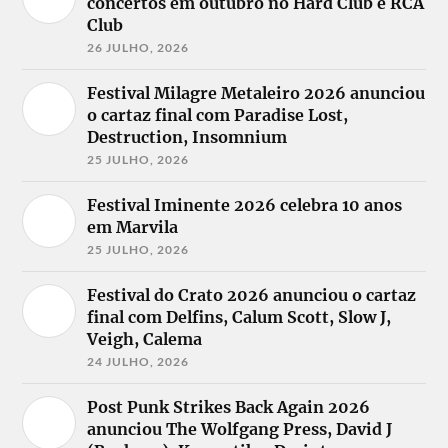
concertos em outubro no Hard Club e RCA
Club
26 JULHO, 2026
Festival Milagre Metaleiro 2026 anunciou
o cartaz final com Paradise Lost,
Destruction, Insomnium
25 JULHO, 2026
Festival Iminente 2026 celebra 10 anos
em Marvila
25 JULHO, 2026
Festival do Crato 2026 anunciou o cartaz
final com Delfins, Calum Scott, Slow J,
Veigh, Calema
24 JULHO, 2026
Post Punk Strikes Back Again 2026
anunciou The Wolfgang Press, David J