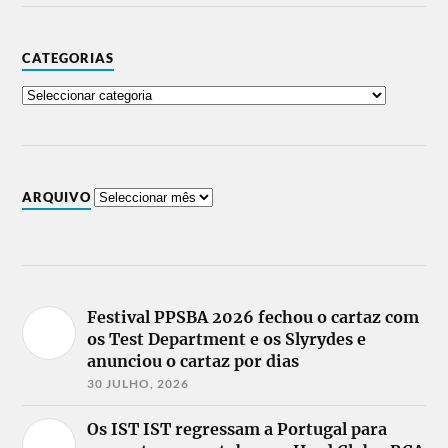
CATEGORIAS
ARQUIVO
Festival PPSBA 2026 fechou o cartaz com
os Test Department e os Slyrydes e
anunciou o cartaz por dias
30 JULHO, 2026
Os IST IST regressam a Portugal para