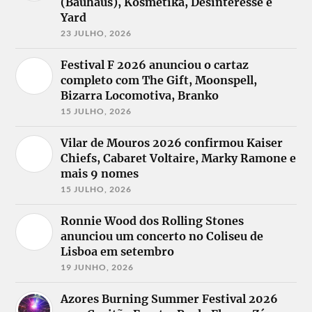
(Bauhaus), Kosmetika, Desinteresse e
Yard
23 JULHO, 2026
Festival F 2026 anunciou o cartaz
completo com The Gift, Moonspell,
Bizarra Locomotiva, Branko
15 JULHO, 2026
Vilar de Mouros 2026 confirmou Kaiser
Chiefs, Cabaret Voltaire, Marky Ramone e
mais 9 nomes
15 JULHO, 2026
Ronnie Wood dos Rolling Stones
anunciou um concerto no Coliseu de
Lisboa em setembro
19 JUNHO, 2026
Azores Burning Summer Festival 2026