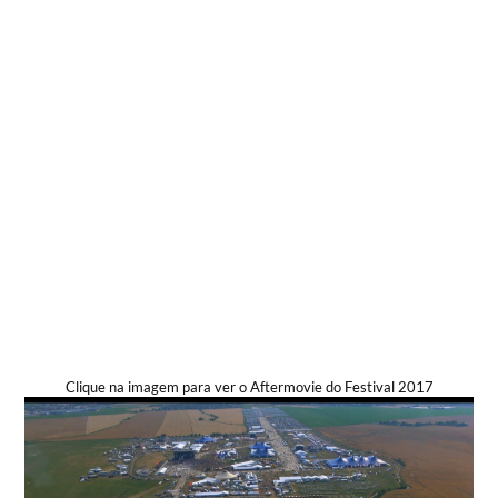
Clique na imagem para ver o Aftermovie do Festival 2017