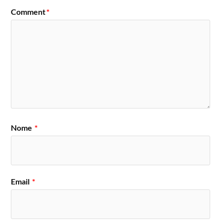
Comment
*
Nome
*
Email
*