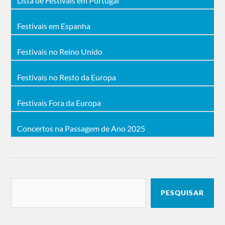
Lista de Festivais em Portugal
Festivais em Espanha
Festivais no Reino Unido
Festivais no Resto da Europa
Festivais Fora da Europa
Concertos na Passagem de Ano 2025
PESQUISAR