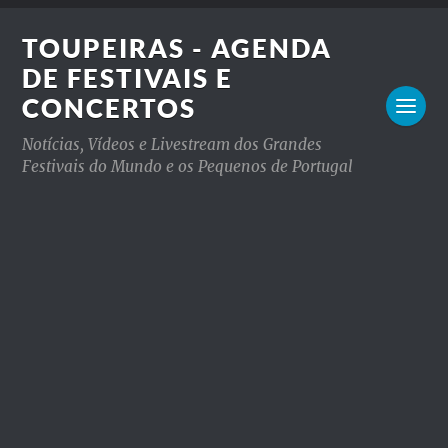
TOUPEIRAS - AGENDA
DE FESTIVAIS E
CONCERTOS
Notícias, Vídeos e Livestream dos Grandes
Festivais do Mundo e os Pequenos de Portugal