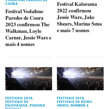
Festival Kalorama
COURA
2022 confirmou
Festival Vodafone
Jessie Ware, Jake
Paredes de Coura
Shears, Marina Sena
2023 confirmou The
e mais 7 nomes
Walkman, Loyle
Carner, Jessie Ware e
mais 4 nomes
FESTIVAIS 2018
,
FESTIVAIS 2018
,
FESTIVAIS DE
FESTIVAIS DE REINO
ESLOVÁQUIA
,
POHODA
UNIDO
,
NUMBER 6