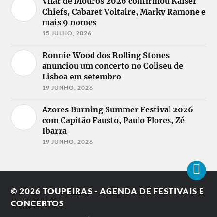
Vilar de Mouros 2026 confirmou Kaiser
Chiefs, Cabaret Voltaire, Marky Ramone e
mais 9 nomes
15 JULHO, 2026
Ronnie Wood dos Rolling Stones
anunciou um concerto no Coliseu de
Lisboa em setembro
19 JUNHO, 2026
Azores Burning Summer Festival 2026
com Capitão Fausto, Paulo Flores, Zé
Ibarra
19 JUNHO, 2026
© 2026
TOUPEIRAS - AGENDA DE FESTIVAIS E
CONCERTOS