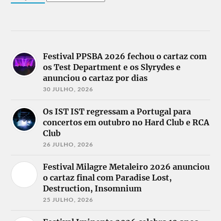
Festival PPSBA 2026 fechou o cartaz com
os Test Department e os Slyrydes e
anunciou o cartaz por dias
30 JULHO, 2026
Os IST IST regressam a Portugal para
concertos em outubro no Hard Club e RCA
Club
26 JULHO, 2026
Festival Milagre Metaleiro 2026 anunciou
o cartaz final com Paradise Lost,
Destruction, Insomnium
25 JULHO, 2026