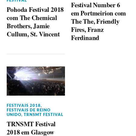
FESTIVAL
Festival Number 6
Pohoda Festival 2018
em Portmeirion com
com The Chemical
The The, Friendly
Brothers, Jamie
Fires, Franz
Cullum, St. Vincent
Ferdinand
FESTIVAIS 2018
,
FESTIVAIS DE REINO
UNIDO
,
TRNSMT FESTIVAL
TRNSMT Festival
2018 em Glasgow