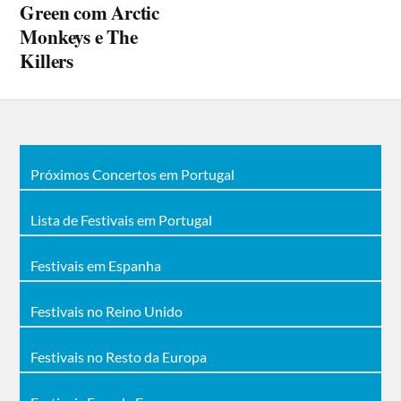
Green com Arctic
Monkeys e The
Killers
Próximos Concertos em Portugal
Lista de Festivais em Portugal
Festivais em Espanha
Festivais no Reino Unido
Festivais no Resto da Europa