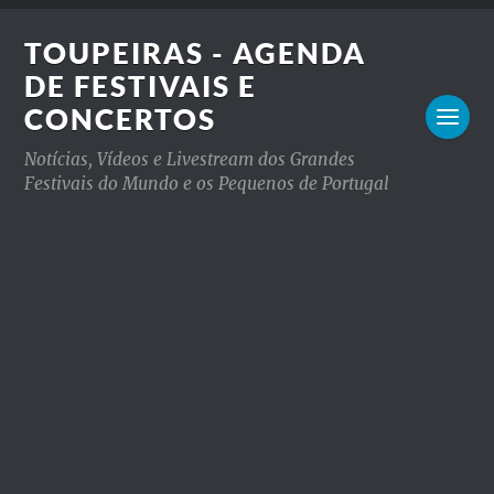
TOUPEIRAS - AGENDA
DE FESTIVAIS E
CONCERTOS
Notícias, Vídeos e Livestream dos Grandes
Festivais do Mundo e os Pequenos de Portugal