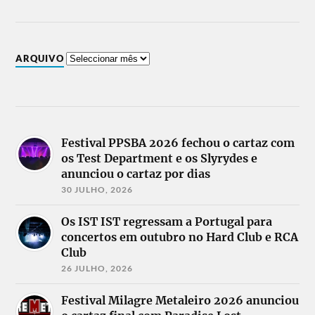
ARQUIVO
Festival PPSBA 2026 fechou o cartaz com
os Test Department e os Slyrydes e
anunciou o cartaz por dias
30 JULHO, 2026
Os IST IST regressam a Portugal para
concertos em outubro no Hard Club e RCA
Club
26 JULHO, 2026
Festival Milagre Metaleiro 2026 anunciou