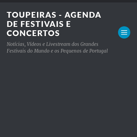
TOUPEIRAS - AGENDA
DE FESTIVAIS E
CONCERTOS
Notícias, Vídeos e Livestream dos Grandes
Festivais do Mundo e os Pequenos de Portugal