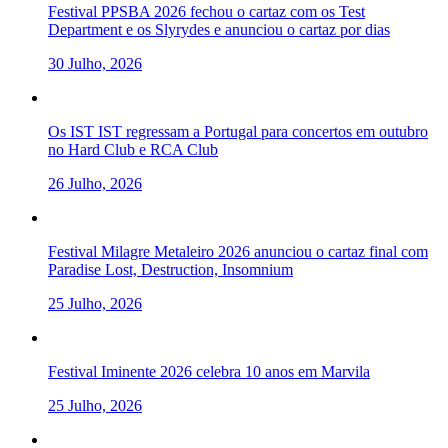
Festival PPSBA 2026 fechou o cartaz com os Test
Department e os Slyrydes e anunciou o cartaz por dias
30 Julho, 2026
Os IST IST regressam a Portugal para concertos em outubro
no Hard Club e RCA Club
26 Julho, 2026
Festival Milagre Metaleiro 2026 anunciou o cartaz final com
Paradise Lost, Destruction, Insomnium
25 Julho, 2026
Festival Iminente 2026 celebra 10 anos em Marvila
25 Julho, 2026