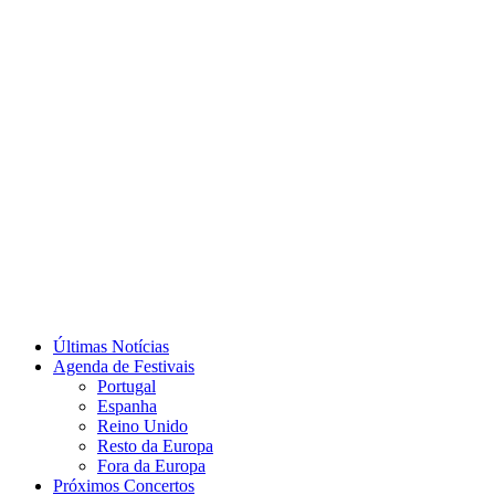
Últimas Notícias
Agenda de Festivais
Portugal
Espanha
Reino Unido
Resto da Europa
Fora da Europa
Próximos Concertos