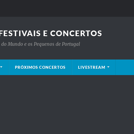
FESTIVAIS E CONCERTOS
is do Mundo e os Pequenos de Portugal
PRÓXIMOS CONCERTOS
LIVESTREAM