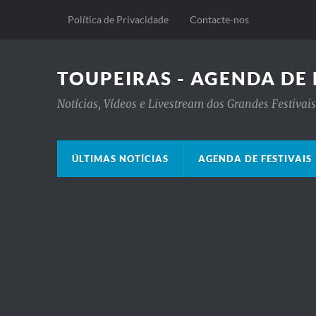
Política de Privacidade
Contacte-nos
TOUPEIRAS - AGENDA DE 
Notícias, Vídeos e Livestream dos Grandes Festiva
ÚLTIMAS NOTÍCIAS
AGENDA DE FESTIVAIS