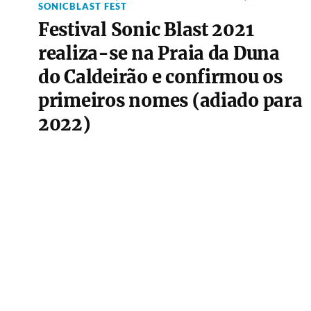
SONICBLAST FEST
Festival Sonic Blast 2021
realiza-se na Praia da Duna
do Caldeirão e confirmou os
primeiros nomes (adiado para
2022)