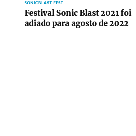
SONICBLAST FEST
Festival Sonic Blast 2021 foi
adiado para agosto de 2022