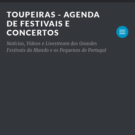
TOUPEIRAS - AGENDA
DE FESTIVAIS E
CONCERTOS
Notícias, Vídeos e Livestream dos Grandes
Festivais do Mundo e os Pequenos de Portugal