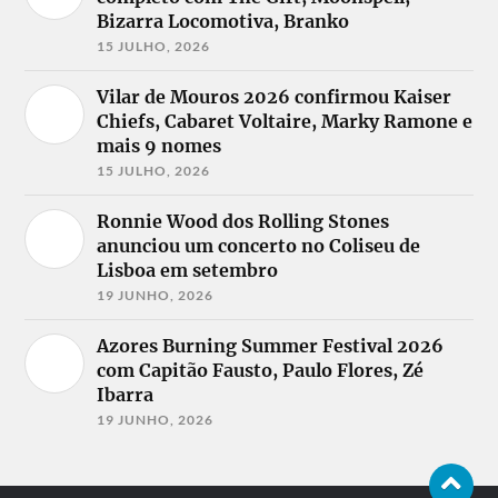
Bizarra Locomotiva, Branko
15 JULHO, 2026
Vilar de Mouros 2026 confirmou Kaiser
Chiefs, Cabaret Voltaire, Marky Ramone e
mais 9 nomes
15 JULHO, 2026
Ronnie Wood dos Rolling Stones
anunciou um concerto no Coliseu de
Lisboa em setembro
19 JUNHO, 2026
Azores Burning Summer Festival 2026
com Capitão Fausto, Paulo Flores, Zé
Ibarra
19 JUNHO, 2026