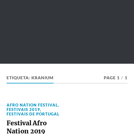
ETIQUETA:
KRANIUM
PAGE 1
/
1
AFRO NATION FESTIVAL
,
FESTIVAIS 2019
,
FESTIVAIS DE PORTUGAL
Festival Afro
Nation 2019