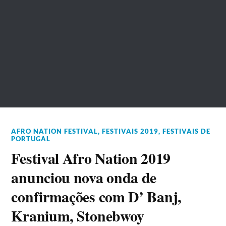
AFRO NATION FESTIVAL
,
FESTIVAIS 2019
,
FESTIVAIS DE
PORTUGAL
Festival Afro Nation 2019
anunciou nova onda de
confirmações com D’ Banj,
Kranium, Stonebwoy