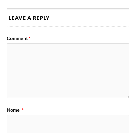
LEAVE A REPLY
Comment
*
Nome
*