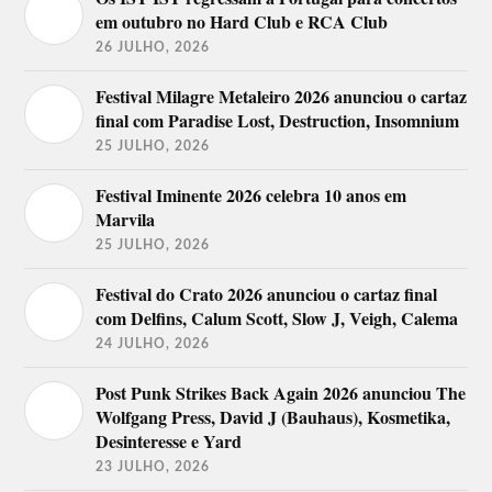
em outubro no Hard Club e RCA Club
26 JULHO, 2026
Festival Milagre Metaleiro 2026 anunciou o cartaz
final com Paradise Lost, Destruction, Insomnium
25 JULHO, 2026
Festival Iminente 2026 celebra 10 anos em
Marvila
25 JULHO, 2026
Festival do Crato 2026 anunciou o cartaz final
com Delfins, Calum Scott, Slow J, Veigh, Calema
24 JULHO, 2026
Post Punk Strikes Back Again 2026 anunciou The
Wolfgang Press, David J (Bauhaus), Kosmetika,
Desinteresse e Yard
23 JULHO, 2026