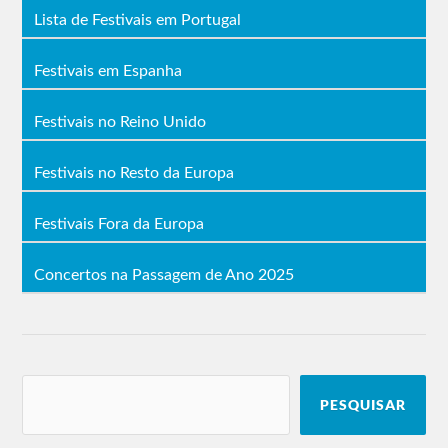
Lista de Festivais em Portugal
Festivais em Espanha
Festivais no Reino Unido
Festivais no Resto da Europa
Festivais Fora da Europa
Concertos na Passagem de Ano 2025
PESQUISAR