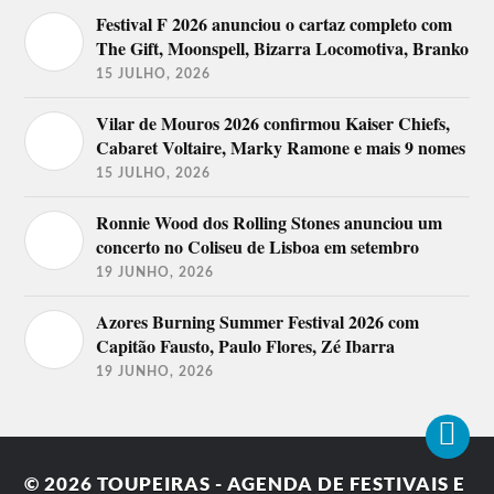
Festival F 2026 anunciou o cartaz completo com
The Gift, Moonspell, Bizarra Locomotiva, Branko
15 JULHO, 2026
Vilar de Mouros 2026 confirmou Kaiser Chiefs,
Cabaret Voltaire, Marky Ramone e mais 9 nomes
15 JULHO, 2026
Ronnie Wood dos Rolling Stones anunciou um
concerto no Coliseu de Lisboa em setembro
19 JUNHO, 2026
Azores Burning Summer Festival 2026 com
Capitão Fausto, Paulo Flores, Zé Ibarra
19 JUNHO, 2026
© 2026
TOUPEIRAS - AGENDA DE FESTIVAIS E