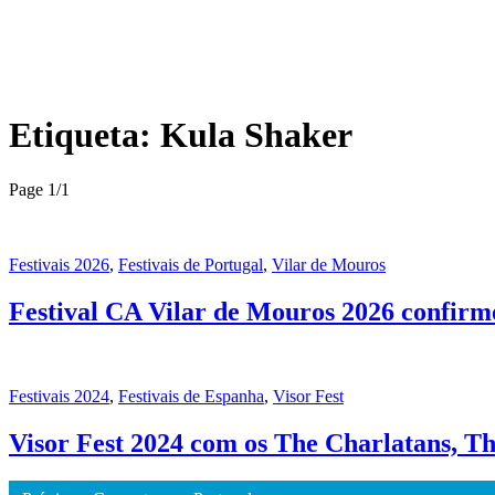
Etiqueta:
Kula Shaker
Page 1
/
1
Festivais 2026
,
Festivais de Portugal
,
Vilar de Mouros
Festival CA Vilar de Mouros 2026 confirm
Festivais 2024
,
Festivais de Espanha
,
Visor Fest
Visor Fest 2024 com os The Charlatans, T