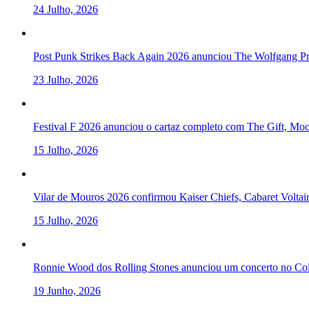
24 Julho, 2026
Post Punk Strikes Back Again 2026 anunciou The Wolfgang Pre
23 Julho, 2026
Festival F 2026 anunciou o cartaz completo com The Gift, Mo
15 Julho, 2026
Vilar de Mouros 2026 confirmou Kaiser Chiefs, Cabaret Volta
15 Julho, 2026
Ronnie Wood dos Rolling Stones anunciou um concerto no Col
19 Junho, 2026