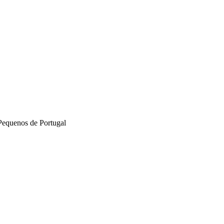
Pequenos de Portugal