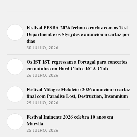
Festival PPSBA 2026 fechou o cartaz com os Test
Department e os Slyrydes e anunciou o cartaz por
dias
30 JULHO, 2026
Os IST IST regressam a Portugal para concertos
em outubro no Hard Club e RCA Club
26 JULHO, 2026
Festival Milagre Metaleiro 2026 anunciou o cartaz
final com Paradise Lost, Destruction, Insomnium
25 JULHO, 2026
Festival Iminente 2026 celebra 10 anos em
Marvila
25 JULHO, 2026