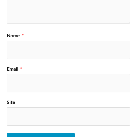
Nome
*
Email
*
Site