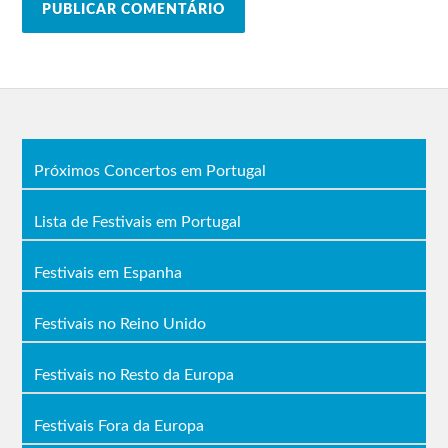
Próximos Concertos em Portugal
Lista de Festivais em Portugal
Festivais em Espanha
Festivais no Reino Unido
Festivais no Resto da Europa
Festivais Fora da Europa