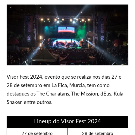
Visor Fest 2024, evento que se realiza nos dias 27 e
28 de setembro em La Fica, Murcia, tem como
destaques os The Charlatans, The Mission, dEus, Kula
Shaker, entre outros.
Lineup do Visor Fest 2024
27 de setembro
28 de setembro