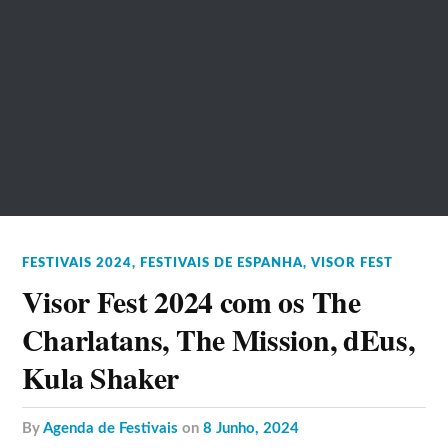
FESTIVAIS 2024
,
FESTIVAIS DE ESPANHA
,
VISOR FEST
Visor Fest 2024 com os The
Charlatans, The Mission, dEus,
Kula Shaker
by
Agenda de Festivais
on
8 Junho, 2024