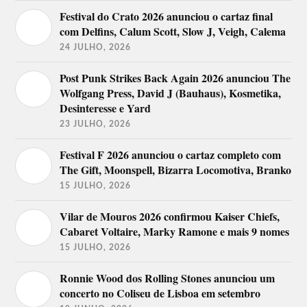
Festival do Crato 2026 anunciou o cartaz final
com Delfins, Calum Scott, Slow J, Veigh, Calema
24 JULHO, 2026
Post Punk Strikes Back Again 2026 anunciou The
Wolfgang Press, David J (Bauhaus), Kosmetika,
Desinteresse e Yard
23 JULHO, 2026
Festival F 2026 anunciou o cartaz completo com
The Gift, Moonspell, Bizarra Locomotiva, Branko
15 JULHO, 2026
Vilar de Mouros 2026 confirmou Kaiser Chiefs,
Cabaret Voltaire, Marky Ramone e mais 9 nomes
15 JULHO, 2026
Ronnie Wood dos Rolling Stones anunciou um
concerto no Coliseu de Lisboa em setembro