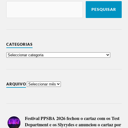
PESQUISAR
CATEGORIAS
ARQUIVO
Festival PPSBA 2026 fechou o cartaz com os Test
Department e os Slyrydes e anunciou o cartaz por