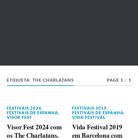
ETIQUETA:
THE CHARLATANS
PAGE 1
/
1
FESTIVAIS 2024
,
FESTIVAIS 2019
,
FESTIVAIS DE ESPANHA
,
FESTIVAIS DE ESPANHA
,
VISOR FEST
VIDA FESTIVAL
Visor Fest 2024 com
Vida Festival 2019
os The Charlatans,
em Barcelona com