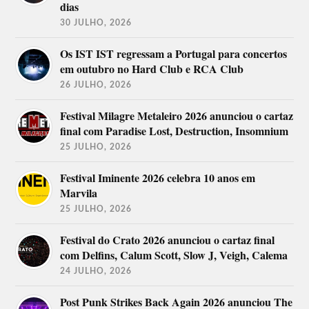
dias
30 JULHO, 2026
Os IST IST regressam a Portugal para concertos
em outubro no Hard Club e RCA Club
26 JULHO, 2026
Festival Milagre Metaleiro 2026 anunciou o cartaz
final com Paradise Lost, Destruction, Insomnium
25 JULHO, 2026
Festival Iminente 2026 celebra 10 anos em
Marvila
25 JULHO, 2026
Festival do Crato 2026 anunciou o cartaz final
com Delfins, Calum Scott, Slow J, Veigh, Calema
24 JULHO, 2026
Post Punk Strikes Back Again 2026 anunciou The