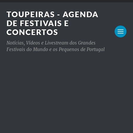
TOUPEIRAS - AGENDA
DE FESTIVAIS E
CONCERTOS
Notícias, Vídeos e Livestream dos Grandes
Festivais do Mundo e os Pequenos de Portugal