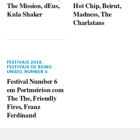
The Mission, dEus,
Hot Chip, Beirut,
Kula Shaker
Madness, The
Charlatans
FESTIVAIS 2018
,
FESTIVAIS DE REINO
UNIDO
,
NUMBER 6
Festival Number 6
em Portmeirion com
The The, Friendly
Fires, Franz
Ferdinand