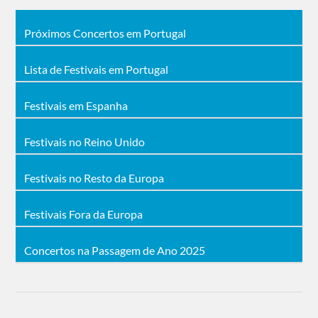
Próximos Concertos em Portugal
Lista de Festivais em Portugal
Festivais em Espanha
Festivais no Reino Unido
Festivais no Resto da Europa
Festivais Fora da Europa
Concertos na Passagem de Ano 2025