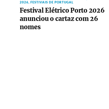
2026
,
FESTIVAIS DE PORTUGAL
Festival Elétrico Porto 2026
anunciou o cartaz com 26
nomes