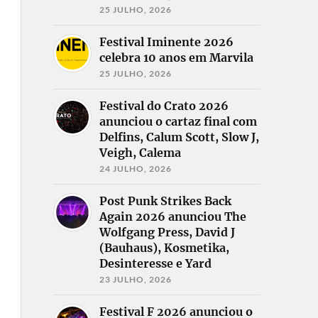
25 JULHO, 2026
Festival Iminente 2026
celebra 10 anos em Marvila
25 JULHO, 2026
Festival do Crato 2026
anunciou o cartaz final com
Delfins, Calum Scott, Slow J,
Veigh, Calema
24 JULHO, 2026
Post Punk Strikes Back
Again 2026 anunciou The
Wolfgang Press, David J
(Bauhaus), Kosmetika,
Desinteresse e Yard
23 JULHO, 2026
Festival F 2026 anunciou o