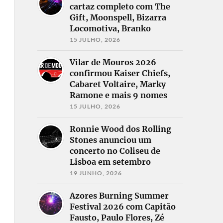
cartaz completo com The
Gift, Moonspell, Bizarra
Locomotiva, Branko
15 JULHO, 2026
Vilar de Mouros 2026
confirmou Kaiser Chiefs,
Cabaret Voltaire, Marky
Ramone e mais 9 nomes
15 JULHO, 2026
Ronnie Wood dos Rolling
Stones anunciou um
concerto no Coliseu de
Lisboa em setembro
19 JUNHO, 2026
Azores Burning Summer
Festival 2026 com Capitão
Fausto, Paulo Flores, Zé