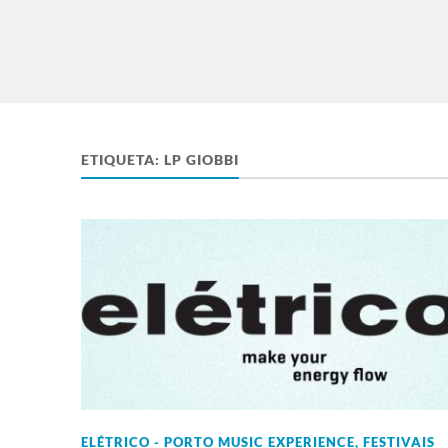
ETIQUETA:
LP GIOBBI
ELÉTRICO - PORTO MUSIC EXPERIENCE
,
FESTIVAIS