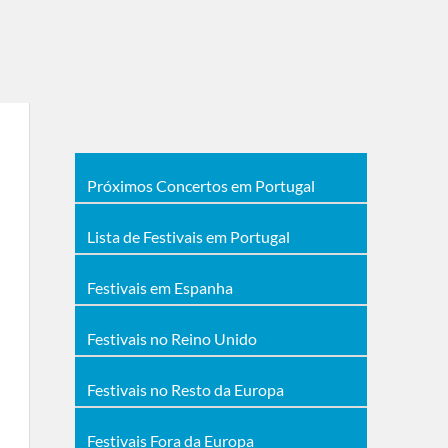
Próximos Concertos em Portugal
Lista de Festivais em Portugal
Festivais em Espanha
Festivais no Reino Unido
Festivais no Resto da Europa
Festivais Fora da Europa