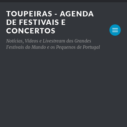
TOUPEIRAS - AGENDA
DE FESTIVAIS E
CONCERTOS
Notícias, Vídeos e Livestream dos Grandes
Festivais do Mundo e os Pequenos de Portugal