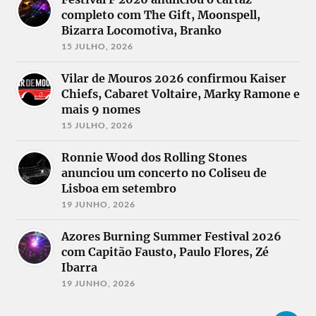
completo com The Gift, Moonspell,
Bizarra Locomotiva, Branko
15 JULHO, 2026
Vilar de Mouros 2026 confirmou Kaiser
Chiefs, Cabaret Voltaire, Marky Ramone e
mais 9 nomes
15 JULHO, 2026
Ronnie Wood dos Rolling Stones
anunciou um concerto no Coliseu de
Lisboa em setembro
19 JUNHO, 2026
Azores Burning Summer Festival 2026
com Capitão Fausto, Paulo Flores, Zé
Ibarra
19 JUNHO, 2026