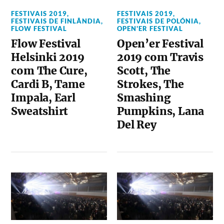
FESTIVAIS 2019
,
FESTIVAIS 2019
,
FESTIVAIS DE FINLÂNDIA
,
FESTIVAIS DE POLÓNIA
,
FLOW FESTIVAL
OPEN'ER FESTIVAL
Flow Festival
Open’er Festival
Helsinki 2019
2019 com Travis
com The Cure,
Scott, The
Cardi B, Tame
Strokes, The
Impala, Earl
Smashing
Sweatshirt
Pumpkins, Lana
Del Rey