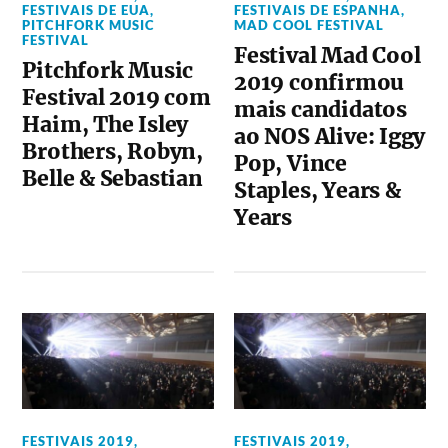
FESTIVAIS DE EUA
,
FESTIVAIS DE ESPANHA
,
PITCHFORK MUSIC
MAD COOL FESTIVAL
FESTIVAL
Festival Mad Cool
Pitchfork Music
2019 confirmou
Festival 2019 com
mais candidatos
Haim, The Isley
ao NOS Alive: Iggy
Brothers, Robyn,
Pop, Vince
Belle & Sebastian
Staples, Years &
Years
FESTIVAIS 2019
,
FESTIVAIS 2019
,