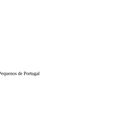
Pequenos de Portugal