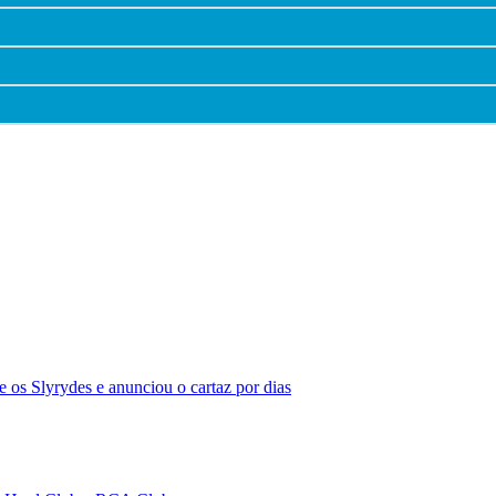
 os Slyrydes e anunciou o cartaz por dias