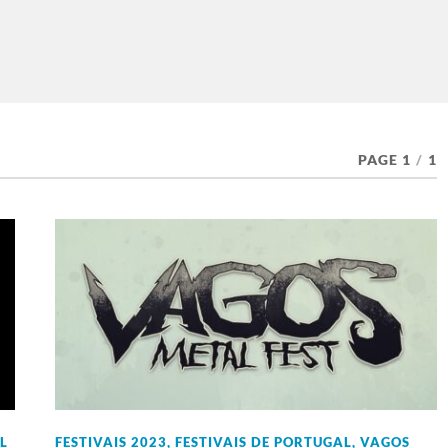
PAGE 1
/
1
L
FESTIVAIS 2023
,
FESTIVAIS DE PORTUGAL
,
VAGOS