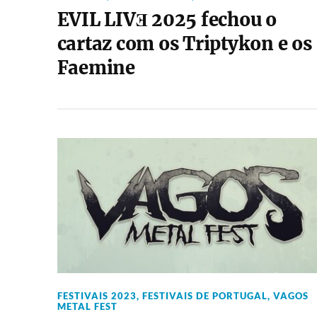
EVIL LIVƎ 2025 fechou o
cartaz com os Triptykon e os
Faemine
FESTIVAIS 2023
,
FESTIVAIS DE PORTUGAL
,
VAGOS
METAL FEST