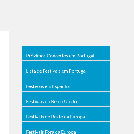
Próximos Concertos em Portugal
Lista de Festivais em Portugal
Festivais em Espanha
Festivais no Reino Unido
Festivais no Resto da Europa
Festivais Fora da Europa