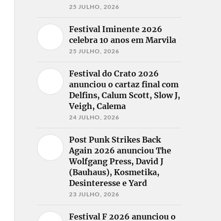
25 JULHO, 2026
Festival Iminente 2026
celebra 10 anos em Marvila
25 JULHO, 2026
Festival do Crato 2026
anunciou o cartaz final com
Delfins, Calum Scott, Slow J,
Veigh, Calema
24 JULHO, 2026
Post Punk Strikes Back
Again 2026 anunciou The
Wolfgang Press, David J
(Bauhaus), Kosmetika,
Desinteresse e Yard
23 JULHO, 2026
Festival F 2026 anunciou o