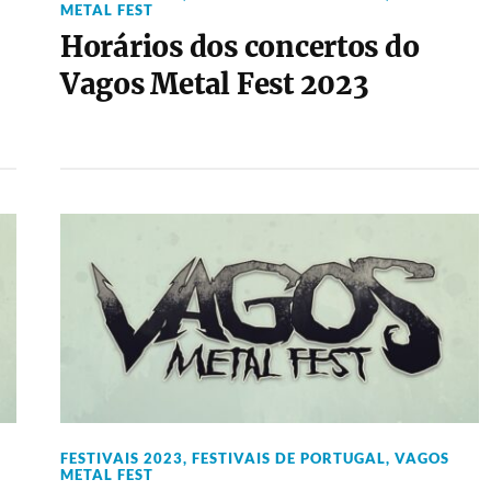
METAL FEST
Horários dos concertos do
Vagos Metal Fest 2023
FESTIVAIS 2023
,
FESTIVAIS DE PORTUGAL
,
VAGOS
METAL FEST