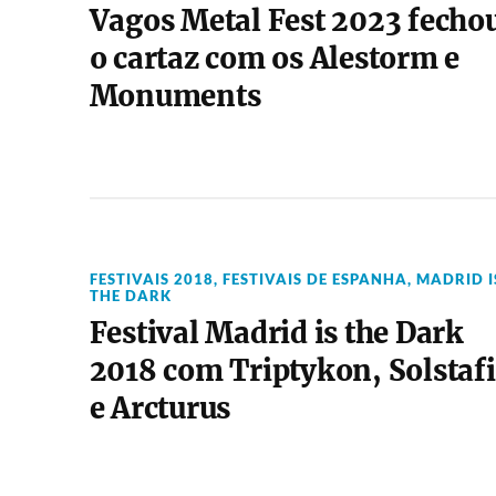
Vagos Metal Fest 2023 fecho
o cartaz com os Alestorm e
Monuments
FESTIVAIS 2018
,
FESTIVAIS DE ESPANHA
,
MADRID I
THE DARK
Festival Madrid is the Dark
2018 com Triptykon, Solstafi
e Arcturus