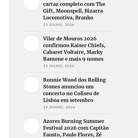
cartaz completo com The
Gift, Moonspell, Bizarra
Locomotiva, Branko
15 JULHO, 2026
Vilar de Mouros 2026
confirmou Kaiser Chiefs,
Cabaret Voltaire, Marky
Ramone e mais 9 nomes
15 JULHO, 2026
Ronnie Wood dos Rolling
Stones anunciou um
concerto no Coliseu de
Lisboa em setembro
19 JUNHO, 2026
Azores Burning Summer
Festival 2026 com Capitão
Fausto, Paulo Flores, Zé