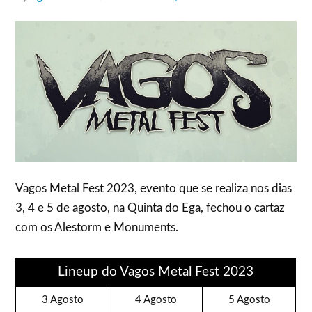
Vagos Metal Fest 2023, evento que se realiza nos dias
3, 4 e 5 de agosto, na Quinta do Ega, fechou o cartaz
com os Alestorm e Monuments.
Lineup do Vagos Metal Fest 2023
3 Agosto
4 Agosto
5 Agosto