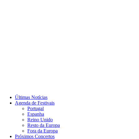
Últimas Notícias
Agenda de Festivais
Portugal
Espanha
Reino Unido
Resto da Europa
Fora da Europa
Próximos Concertos