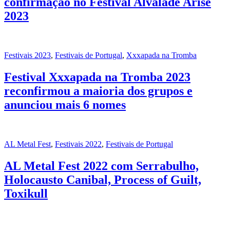
confirmação no Festival Alvalade Arise
2023
Festivais 2023
,
Festivais de Portugal
,
Xxxapada na Tromba
Festival Xxxapada na Tromba 2023
reconfirmou a maioria dos grupos e
anunciou mais 6 nomes
AL Metal Fest
,
Festivais 2022
,
Festivais de Portugal
AL Metal Fest 2022 com Serrabulho,
Holocausto Canibal, Process of Guilt,
Toxikull