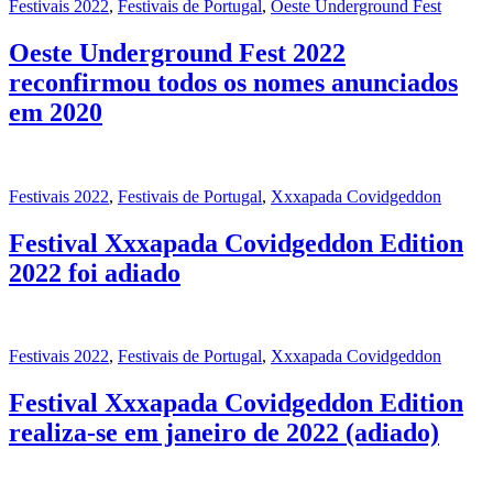
Festivais 2022
,
Festivais de Portugal
,
Oeste Underground Fest
Oeste Underground Fest 2022
reconfirmou todos os nomes anunciados
em 2020
Festivais 2022
,
Festivais de Portugal
,
Xxxapada Covidgeddon
Festival Xxxapada Covidgeddon Edition
2022 foi adiado
Festivais 2022
,
Festivais de Portugal
,
Xxxapada Covidgeddon
Festival Xxxapada Covidgeddon Edition
realiza-se em janeiro de 2022 (adiado)