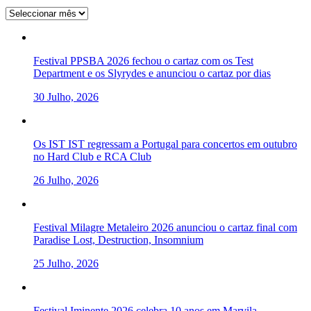
Arquivo
Festival PPSBA 2026 fechou o cartaz com os Test
Department e os Slyrydes e anunciou o cartaz por dias
30 Julho, 2026
Os IST IST regressam a Portugal para concertos em outubro
no Hard Club e RCA Club
26 Julho, 2026
Festival Milagre Metaleiro 2026 anunciou o cartaz final com
Paradise Lost, Destruction, Insomnium
25 Julho, 2026
Festival Iminente 2026 celebra 10 anos em Marvila