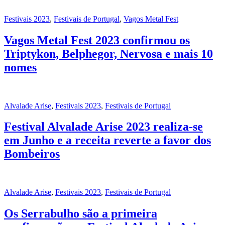
Festivais 2023
,
Festivais de Portugal
,
Vagos Metal Fest
Vagos Metal Fest 2023 confirmou os
Triptykon, Belphegor, Nervosa e mais 10
nomes
Alvalade Arise
,
Festivais 2023
,
Festivais de Portugal
Festival Alvalade Arise 2023 realiza-se
em Junho e a receita reverte a favor dos
Bombeiros
Alvalade Arise
,
Festivais 2023
,
Festivais de Portugal
Os Serrabulho são a primeira