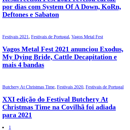
por dias com System Of A Down, KoRn,
Deftones e Sabaton
Festivais 2021
,
Festivais de Portugal
,
Vagos Metal Fest
Vagos Metal Fest 2021 anunciou Exodus,
My Dying Bride, Cattle Decapitation e
mais 4 bandas
Butchery At Christmas Time
,
Festivais 2020
,
Festivais de Portugal
XXI edição do Festival Butchery At
Christmas Time na Covilhã foi adiada
para 2021
1