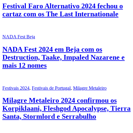
Festival Faro Alternativo 2024 fechou o
cartaz com os The Last Internationale
NADA Fest Beja
NADA Fest 2024 em Beja com os
Destruction, Taake, Impaled Nazarene e
mais 12 nomes
Festivais 2024
,
Festivais de Portugal
,
Milagre Metaleiro
Milagre Metaleiro 2024 confirmou os
Korpiklaani, Fleshgod Apocalypse, Tierra
Santa, Stormlord e Serrabulho