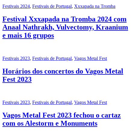
Festivais 2024
,
Festivais de Portugal
,
Xxxapada na Tromba
Festival Xxxapada na Tromba 2024 com
Anaal Nathrakh, Vulvectomy, Kraanium
e mais 16 grupos
Festivais 2023
,
Festivais de Portugal
,
Vagos Metal Fest
Horários dos concertos do Vagos Metal
Fest 2023
Festivais 2023
,
Festivais de Portugal
,
Vagos Metal Fest
Vagos Metal Fest 2023 fechou o cartaz
com os Alestorm e Monuments