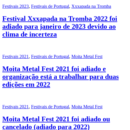
Festivais 2023
,
Festivais de Portugal
,
Xxxapada na Tromba
Festival Xxxapada na Tromba 2022 foi
adiado para janeiro de 2023 devido ao
clima de incerteza
Festivais 2021
,
Festivais de Portugal
,
Moita Metal Fest
Moita Metal Fest 2021 foi adiado e
organização está a trabalhar para duas
edições em 2022
Festivais 2021
,
Festivais de Portugal
,
Moita Metal Fest
Moita Metal Fest 2021 foi adiado ou
cancelado (adiado para 2022)