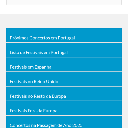
Próximos Concertos em Portugal
Lista de Festivais em Portugal
Festivais em Espanha
Festivais no Reino Unido
Festivais no Resto da Europa
Festivais Fora da Europa
Concertos na Passagem de Ano 2025