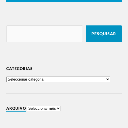
PESQUISAR
CATEGORIAS
ARQUIVO