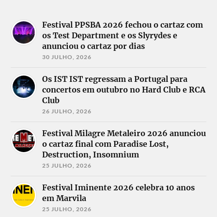
Festival PPSBA 2026 fechou o cartaz com
os Test Department e os Slyrydes e
anunciou o cartaz por dias
30 JULHO, 2026
Os IST IST regressam a Portugal para
concertos em outubro no Hard Club e RCA
Club
26 JULHO, 2026
Festival Milagre Metaleiro 2026 anunciou
o cartaz final com Paradise Lost,
Destruction, Insomnium
25 JULHO, 2026
Festival Iminente 2026 celebra 10 anos
em Marvila
25 JULHO, 2026