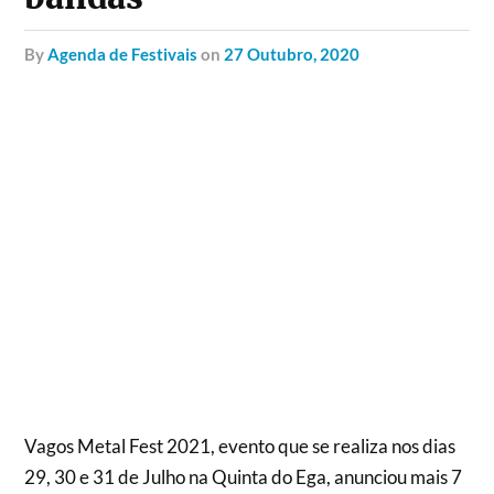
by
Agenda de Festivais
on
27 Outubro, 2020
Vagos Metal Fest 2021, evento que se realiza nos dias
29, 30 e 31 de Julho na Quinta do Ega, anunciou mais 7