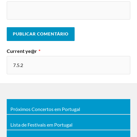
Current ye@r
*
Próximos Concertos em Portugal
Lista de Festivais em Portugal