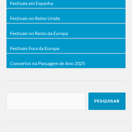
Festivais em Espanha
Festivais no Reino Unido
Festivais no Resto da Europa
Festivais Fora da Europa
Concertos na Passagem de Ano 2025
PESQUISAR