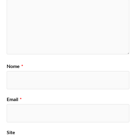
Nome
*
Email
*
Site