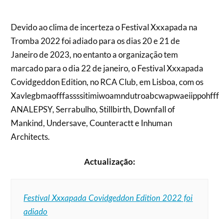
Devido ao clima de incerteza o Festival Xxxapada na
Tromba 2022 foi adiado para os dias 20 e 21 de
Janeiro de 2023, no entanto a organização tem
marcado para o dia 22 de janeiro, o Festival Xxxapada
Covidgeddon Edition, no RCA Club, em Lisboa, com os
Xavlegbmaofffassssitimiwoamndutroabcwapwaeiippohfff
ANALEPSY, Serrabulho, Stillbirth, Downfall of
Mankind, Undersave, Counteractt e Inhuman
Architects.
Actualização:
Festival Xxxapada Covidgeddon Edition 2022 foi
adiado