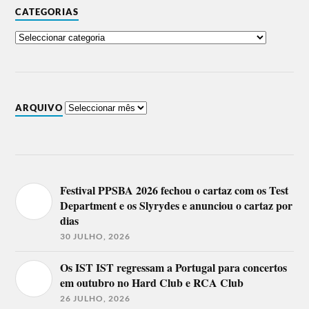
CATEGORIAS
ARQUIVO
Festival PPSBA 2026 fechou o cartaz com os Test
Department e os Slyrydes e anunciou o cartaz por
dias
30 JULHO, 2026
Os IST IST regressam a Portugal para concertos
em outubro no Hard Club e RCA Club
26 JULHO, 2026