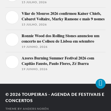
15 JULHO, 2026
Vilar de Mouros 2026 confirmou Kaiser Chiefs,
Cabaret Voltaire, Marky Ramone e mais 9 nomes
15 JULHO, 2026
Ronnie Wood dos Rolling Stones anunciou um
concerto no Coliseu de Lisboa em setembro
19 JUNHO, 2026
Azores Burning Summer Festival 2026 com
Capitão Fausto, Paulo Flores, Zé Ibarra
19 JUNHO, 2026
© 2026
TOUPEIRAS - AGENDA DE FESTIVAIS E
CONCERTOS
THEME BY
ANDERS NORÉN