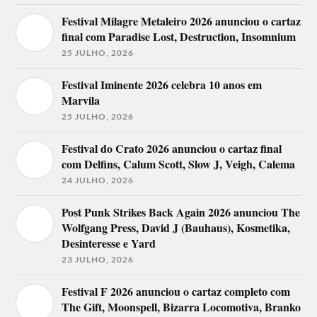
Festival Milagre Metaleiro 2026 anunciou o cartaz
final com Paradise Lost, Destruction, Insomnium
25 JULHO, 2026
Festival Iminente 2026 celebra 10 anos em
Marvila
25 JULHO, 2026
Festival do Crato 2026 anunciou o cartaz final
com Delfins, Calum Scott, Slow J, Veigh, Calema
24 JULHO, 2026
Post Punk Strikes Back Again 2026 anunciou The
Wolfgang Press, David J (Bauhaus), Kosmetika,
Desinteresse e Yard
23 JULHO, 2026
Festival F 2026 anunciou o cartaz completo com
The Gift, Moonspell, Bizarra Locomotiva, Branko