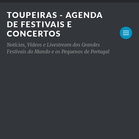
TOUPEIRAS - AGENDA
DE FESTIVAIS E
CONCERTOS
Notícias, Vídeos e Livestream dos Grandes
Festivais do Mundo e os Pequenos de Portugal