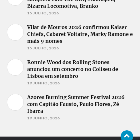
Bizarra Locomotiva, Branko
15 JULHO, 2026
Vilar de Mouros 2026 confirmou Kaiser
Chiefs, Cabaret Voltaire, Marky Ramone e
mais 9 nomes
15 JULHO, 2026
Ronnie Wood dos Rolling Stones
anunciou um concerto no Coliseu de
Lisboa em setembro
19 JUNHO, 2026
Azores Burning Summer Festival 2026
com Capitão Fausto, Paulo Flores, Zé
Ibarra
19 JUNHO, 2026