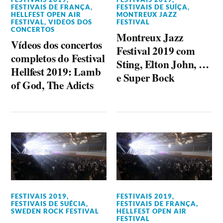
FESTIVAIS DE FRANÇA
,
FESTIVAIS DE SUÍÇA
,
HELLFEST OPEN AIR
MONTREUX JAZZ
FESTIVAL
,
VIDEOS DOS
FESTIVAL
CONCERTOS
Montreux Jazz
Vídeos dos concertos
Festival 2019 com
completos do Festival
Sting, Elton John, …
Hellfest 2019: Lamb
e Super Bock
of God, The Adicts
FESTIVAIS 2019
,
FESTIVAIS 2019
,
FESTIVAIS DE SUÉCIA
,
FESTIVAIS DE FRANÇA
,
SWEDEN ROCK FESTIVAL
HELLFEST OPEN AIR
FESTIVAL