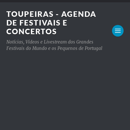
TOUPEIRAS - AGENDA
DE FESTIVAIS E
CONCERTOS
Notícias, Vídeos e Livestream dos Grandes
Festivais do Mundo e os Pequenos de Portugal