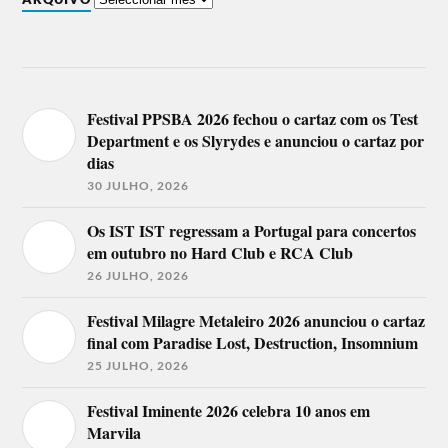
Festival PPSBA 2026 fechou o cartaz com os Test
Department e os Slyrydes e anunciou o cartaz por
dias
30 JULHO, 2026
Os IST IST regressam a Portugal para concertos
em outubro no Hard Club e RCA Club
26 JULHO, 2026
Festival Milagre Metaleiro 2026 anunciou o cartaz
final com Paradise Lost, Destruction, Insomnium
25 JULHO, 2026
Festival Iminente 2026 celebra 10 anos em
Marvila