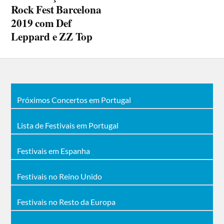
Rock Fest Barcelona
2019 com Def
Leppard e ZZ Top
Próximos Concertos em Portugal
Lista de Festivais em Portugal
Festivais em Espanha
Festivais no Reino Unido
Festivais no Resto da Europa