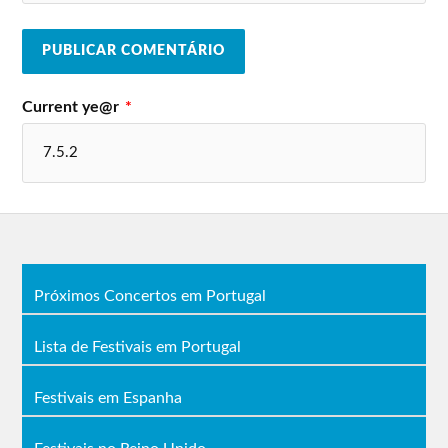
Current ye@r
*
Próximos Concertos em Portugal
Lista de Festivais em Portugal
Festivais em Espanha