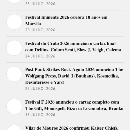
25 JULHO, 2026
Festival Iminente 2026 celebra 10 anos em
Marvila
25 JULHO, 2026
Festival do Crato 2026 anunciou o cartaz final
com Delfins, Calum Scott, Slow J, Veigh, Calema
24 JULHO, 2026
Post Punk Strikes Back Again 2026 anunciou The
Wolfgang Press, David J (Bauhaus), Kosmetika,
Desinteresse e Yard
23 JULHO, 2026
Festival F 2026 anunciou o cartaz completo com
The Gift, Moonspell, Bizarra Locomotiva, Branko
15 JULHO, 2026
Vilar de Mouros 2026 confirmou Kaiser Chiefs,