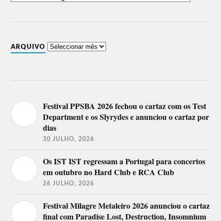
ARQUIVO
Festival PPSBA 2026 fechou o cartaz com os Test
Department e os Slyrydes e anunciou o cartaz por
dias
30 JULHO, 2026
Os IST IST regressam a Portugal para concertos
em outubro no Hard Club e RCA Club
26 JULHO, 2026
Festival Milagre Metaleiro 2026 anunciou o cartaz
final com Paradise Lost, Destruction, Insomnium