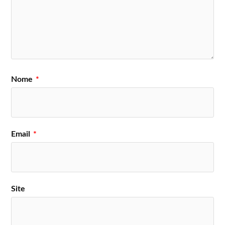
Nome
*
Email
*
Site