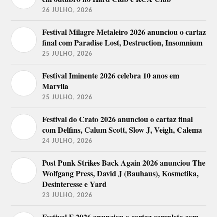
26 JULHO, 2026
Festival Milagre Metaleiro 2026 anunciou o cartaz
final com Paradise Lost, Destruction, Insomnium
25 JULHO, 2026
Festival Iminente 2026 celebra 10 anos em
Marvila
25 JULHO, 2026
Festival do Crato 2026 anunciou o cartaz final
com Delfins, Calum Scott, Slow J, Veigh, Calema
24 JULHO, 2026
Post Punk Strikes Back Again 2026 anunciou The
Wolfgang Press, David J (Bauhaus), Kosmetika,
Desinteresse e Yard
23 JULHO, 2026
Festival F 2026 anunciou o cartaz completo com