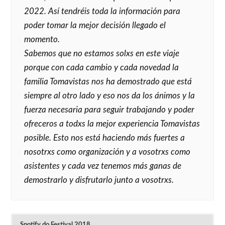
2022. Así tendréis toda la información para
poder tomar la mejor decisión llegado el
momento.
Sabemos que no estamos solxs en este viaje
porque con cada cambio y cada novedad la
familia Tomavistas nos ha demostrado que está
siempre al otro lado y eso nos da los ánimos y la
fuerza necesaria para seguir trabajando y poder
ofreceros a todxs la mejor experiencia Tomavistas
posible. Esto nos está haciendo más fuertes a
nosotrxs como organización y a vosotrxs como
asistentes y cada vez tenemos más ganas de
demostrarlo y disfrutarlo junto a vosotrxs.
Spotify do Festival 2018