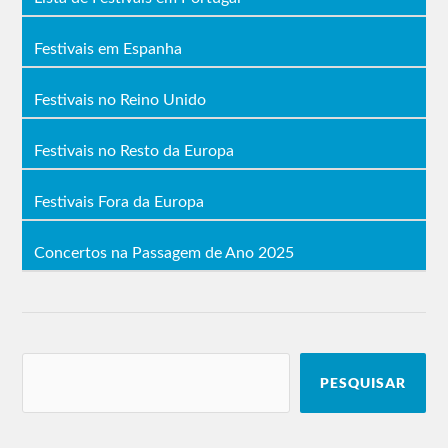
Festivais em Espanha
Festivais no Reino Unido
Festivais no Resto da Europa
Festivais Fora da Europa
Concertos na Passagem de Ano 2025
PESQUISAR