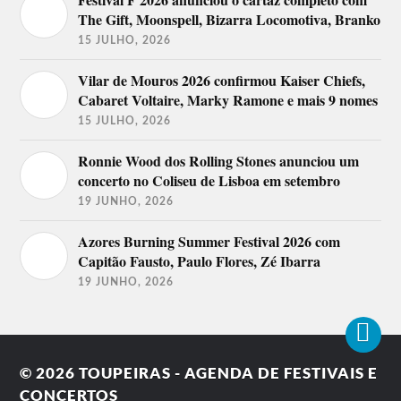
The Gift, Moonspell, Bizarra Locomotiva, Branko
15 JULHO, 2026
Vilar de Mouros 2026 confirmou Kaiser Chiefs,
Cabaret Voltaire, Marky Ramone e mais 9 nomes
15 JULHO, 2026
Ronnie Wood dos Rolling Stones anunciou um
concerto no Coliseu de Lisboa em setembro
19 JUNHO, 2026
Azores Burning Summer Festival 2026 com
Capitão Fausto, Paulo Flores, Zé Ibarra
19 JUNHO, 2026
© 2026
TOUPEIRAS - AGENDA DE FESTIVAIS E
CONCERTOS