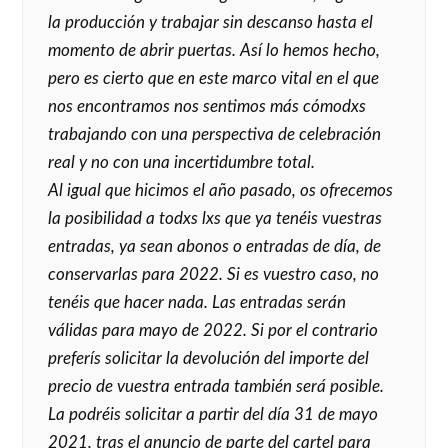
la producción y trabajar sin descanso hasta el
momento de abrir puertas. Así lo hemos hecho,
pero es cierto que en este marco vital en el que
nos encontramos nos sentimos más cómodxs
trabajando con una perspectiva de celebración
real y no con una incertidumbre total.
Al igual que hicimos el año pasado, os ofrecemos
la posibilidad a todxs lxs que ya tenéis vuestras
entradas, ya sean abonos o entradas de día, de
conservarlas para 2022. Si es vuestro caso, no
tenéis que hacer nada. Las entradas serán
válidas para mayo de 2022. Si por el contrario
preferís solicitar la devolución del importe del
precio de vuestra entrada también será posible.
La podréis solicitar a partir del día 31 de mayo
2021, tras el anuncio de parte del cartel para