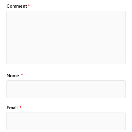
Comment
*
Nome
*
Email
*