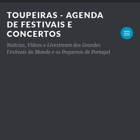
TOUPEIRAS - AGENDA
DE FESTIVAIS E
CONCERTOS
Notícias, Vídeos e Livestream dos Grandes
Festivais do Mundo e os Pequenos de Portugal