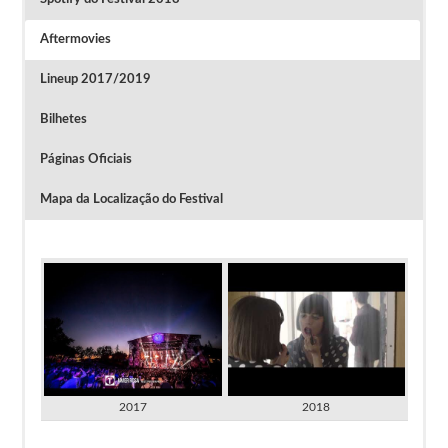
Aftermovies
Lineup 2017/2019
Bilhetes
Páginas Oficiais
Mapa da Localização do Festival
2017
2018