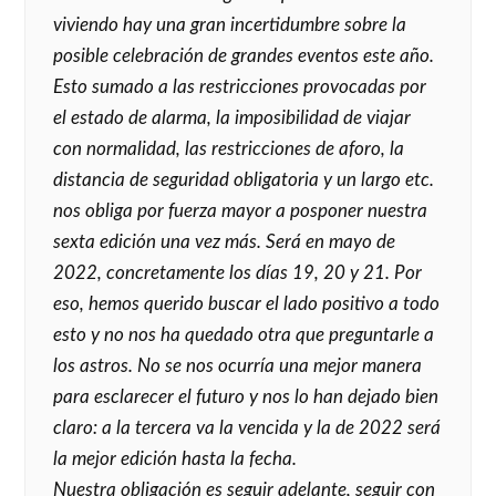
viviendo hay una gran incertidumbre sobre la
posible celebración de grandes eventos este año.
Esto sumado a las restricciones provocadas por
el estado de alarma, la imposibilidad de viajar
con normalidad, las restricciones de aforo, la
distancia de seguridad obligatoria y un largo etc.
nos obliga por fuerza mayor a posponer nuestra
sexta edición una vez más. Será en mayo de
2022, concretamente los días 19, 20 y 21. Por
eso, hemos querido buscar el lado positivo a todo
esto y no nos ha quedado otra que preguntarle a
los astros. No se nos ocurría una mejor manera
para esclarecer el futuro y nos lo han dejado bien
claro: a la tercera va la vencida y la de 2022 será
la mejor edición hasta la fecha.
Nuestra obligación es seguir adelante, seguir con