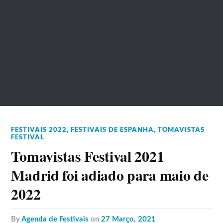
FESTIVAIS 2022
,
FESTIVAIS DE ESPANHA
,
TOMAVISTAS
FESTIVAL
Tomavistas Festival 2021
Madrid foi adiado para maio de
2022
by
Agenda de Festivais
on
27 Março, 2021