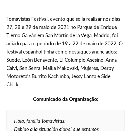
Tomavistas Festival, evento que se ia realizar nos dias
27, 28 e 29 de maio de 2021 no Parque de Enrique
Tierno Galván em San Martín de la Vega, Madrid, foi
adiado para o período de 19 a 22 de maio de 2022. O
festival espanhol tinha como destaques anunciados:
Suede, León Benavente, El Columpio Asesino, Anna
Calvi, Sen Senra, Maika Makovski, Mujeres, Derby
Motoreta’s Burrito Kachimba, Jessy Lanza e Side
Chick.
Comunicado da Organização:
Hola, familia Tomavistas:
Debido a la situación global que estamos