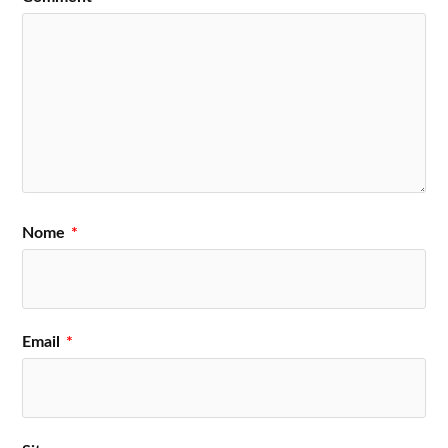
Nome
*
Email
*