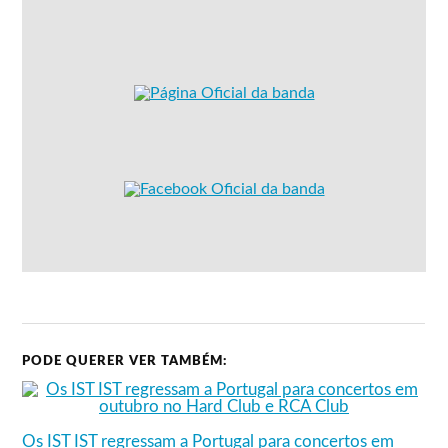
PODE QUERER VER TAMBÉM:
Os IST IST regressam a Portugal para concertos em