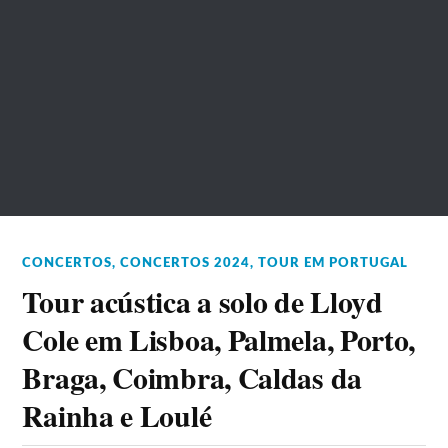
CONCERTOS
,
CONCERTOS 2024
,
TOUR EM PORTUGAL
Tour acústica a solo de Lloyd
Cole em Lisboa, Palmela, Porto,
Braga, Coimbra, Caldas da
Rainha e Loulé