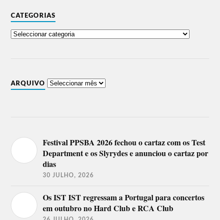
CATEGORIAS
ARQUIVO
Festival PPSBA 2026 fechou o cartaz com os Test
Department e os Slyrydes e anunciou o cartaz por
dias
30 JULHO, 2026
Os IST IST regressam a Portugal para concertos
em outubro no Hard Club e RCA Club
26 JULHO, 2026