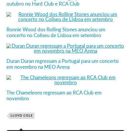
outubro no Hard Club e RCA Club
Ronnie Wood dos Rolling Stones anunciou um
concerto no Coliseu de Lisboa em setembro
Duran Duran regressam a Portugal para um concerto
em novembro na MEO Arena
The Chameleons regressam ao RCA Club em
novembro
LLOYD COLE