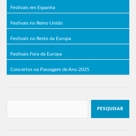
Festivais em Espanha
Festivais no Reino Unido
Festivais no Resto da Europa
Festivais Fora da Europa
Concertos na Passagem de Ano 2025
PESQUISAR