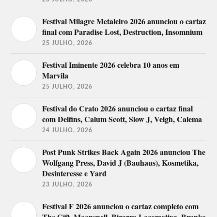
Festival Milagre Metaleiro 2026 anunciou o cartaz
final com Paradise Lost, Destruction, Insomnium
25 JULHO, 2026
Festival Iminente 2026 celebra 10 anos em
Marvila
25 JULHO, 2026
Festival do Crato 2026 anunciou o cartaz final
com Delfins, Calum Scott, Slow J, Veigh, Calema
24 JULHO, 2026
Post Punk Strikes Back Again 2026 anunciou The
Wolfgang Press, David J (Bauhaus), Kosmetika,
Desinteresse e Yard
23 JULHO, 2026
Festival F 2026 anunciou o cartaz completo com
The Gift, Moonspell, Bizarra Locomotiva, Branko