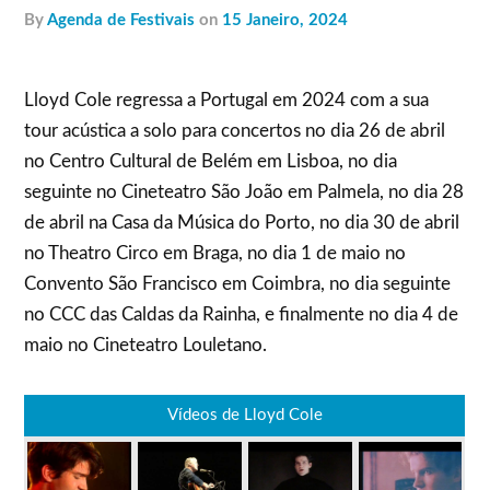
by
Agenda de Festivais
on
15 Janeiro, 2024
Lloyd Cole regressa a Portugal em 2024 com a sua
tour acústica a solo para concertos no dia 26 de abril
no Centro Cultural de Belém em Lisboa, no dia
seguinte no Cineteatro São João em Palmela, no dia 28
de abril na Casa da Música do Porto, no dia 30 de abril
no Theatro Circo em Braga, no dia 1 de maio no
Convento São Francisco em Coimbra, no dia seguinte
no CCC das Caldas da Rainha, e finalmente no dia 4 de
maio no Cineteatro Louletano.
Vídeos de Lloyd Cole