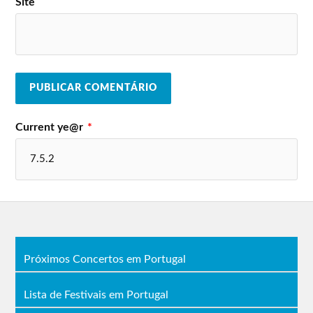
Site
Current ye@r
*
Próximos Concertos em Portugal
Lista de Festivais em Portugal