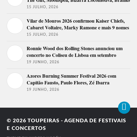
15 JULHO, 2026
Vilar de Mouros 2026 confirmou Kaiser Chiefs,
Cabaret Voltaire, Marky Ramone e mais 9 nomes
15 JULHO, 2026
Ronnie Wood dos Rolling Stones anunciou um
concerto no Coliseu de Lisboa em setembro
19 JUNHO, 2026
Azores Burning Summer Festival 2026 com
Capitão Fausto, Paulo Flores, Zé Ibarra
19 JUNHO, 2026
© 2026
TOUPEIRAS - AGENDA DE FESTIVAIS
E CONCERTOS