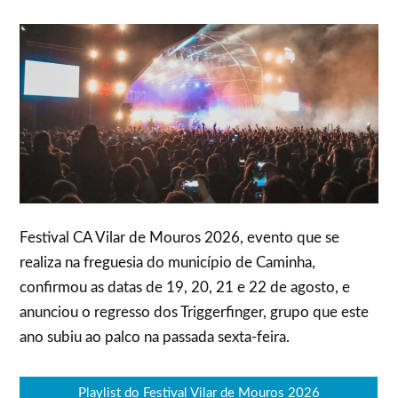
Festival CA Vilar de Mouros 2026, evento que se
realiza na freguesia do município de Caminha,
confirmou as datas de 19, 20, 21 e 22 de agosto, e
anunciou o regresso dos Triggerfinger, grupo que este
ano subiu ao palco na passada sexta-feira.
Playlist do Festival Vilar de Mouros 2026