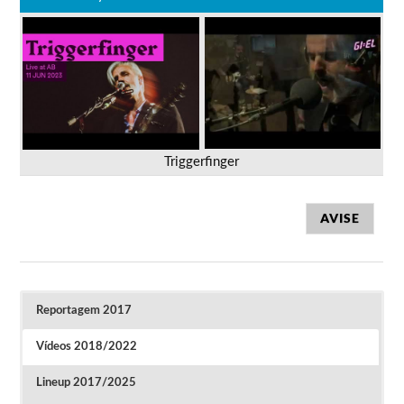
Triggerfinger
AVISE
Reportagem 2017
Vídeos 2018/2022
Lineup 2017/2025