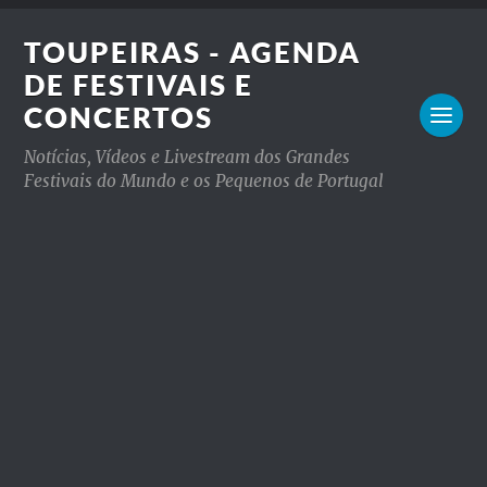
TOUPEIRAS - AGENDA
DE FESTIVAIS E
CONCERTOS
Notícias, Vídeos e Livestream dos Grandes
Festivais do Mundo e os Pequenos de Portugal