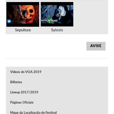
Sepultura
Sylosis
AVISE
Vídeos do VOA 2019
Bilhetes
Lineup 2017/2019
Páginas Oficiais
Mapa da Localização do Festival