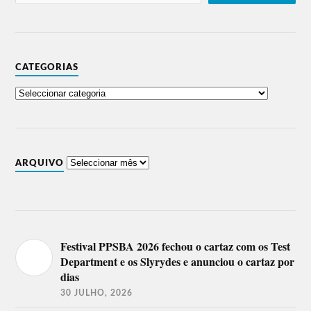
CATEGORIAS
ARQUIVO
Festival PPSBA 2026 fechou o cartaz com os Test
Department e os Slyrydes e anunciou o cartaz por
dias
30 JULHO, 2026