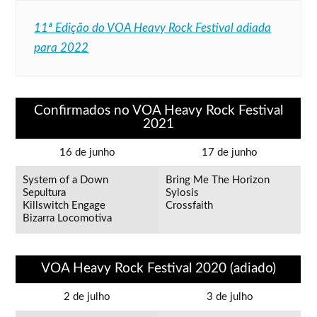
11ª Edição do VOA Heavy Rock Festival adiada
para 2022
Confirmados no VOA Heavy Rock Festival
2021
16 de junho
17 de junho
System of a Down
Bring Me The Horizon
Sepultura
Sylosis
Killswitch Engage
Crossfaith
Bizarra Locomotiva
VOA Heavy Rock Festival 2020 (adiado)
2 de julho
3 de julho