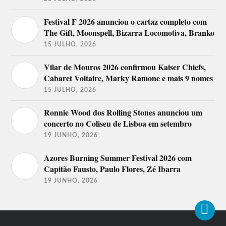
Festival F 2026 anunciou o cartaz completo com
The Gift, Moonspell, Bizarra Locomotiva, Branko
15 JULHO, 2026
Vilar de Mouros 2026 confirmou Kaiser Chiefs,
Cabaret Voltaire, Marky Ramone e mais 9 nomes
15 JULHO, 2026
Ronnie Wood dos Rolling Stones anunciou um
concerto no Coliseu de Lisboa em setembro
19 JUNHO, 2026
Azores Burning Summer Festival 2026 com
Capitão Fausto, Paulo Flores, Zé Ibarra
19 JUNHO, 2026