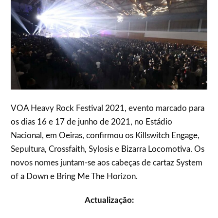
VOA Heavy Rock Festival 2021, evento marcado para
os dias 16 e 17 de junho de 2021, no Estádio
Nacional, em Oeiras, confirmou os Killswitch Engage,
Sepultura, Crossfaith, Sylosis e Bizarra Locomotiva. Os
novos nomes juntam-se aos cabeças de cartaz System
of a Down e Bring Me The Horizon.
Actualização: