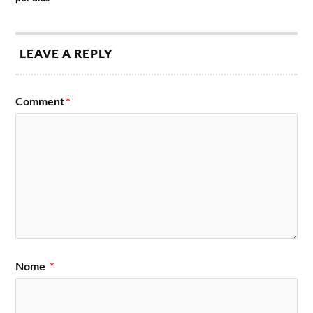
LEAVE A REPLY
Comment
*
Nome
*