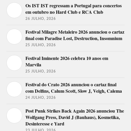
Os IST IST regressam a Portugal para concertos
em outubro no Hard Club e RCA Club
26 JULHO, 2026
Festival Milagre Metaleiro 2026 anunciou o cartaz
final com Paradise Lost, Destruction, Insomnium
25 JULHO, 2026
Festival Iminente 2026 celebra 10 anos em
Marvila
25 JULHO, 2026
Festival do Crato 2026 anunciou o cartaz final
com Delfins, Calum Scott, Slow J, Veigh, Calema
24 JULHO, 2026
Post Punk Strikes Back Again 2026 anunciou The
Wolfgang Press, David J (Bauhaus), Kosmetika,
Desinteresse e Yard
23 JULHO, 2026