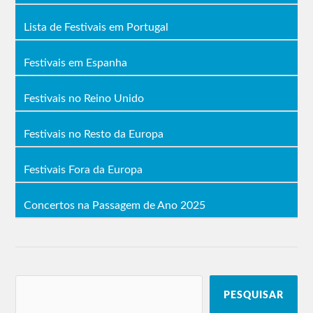
Lista de Festivais em Portugal
Festivais em Espanha
Festivais no Reino Unido
Festivais no Resto da Europa
Festivais Fora da Europa
Concertos na Passagem de Ano 2025
PESQUISAR