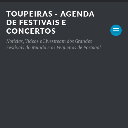
TOUPEIRAS - AGENDA
DE FESTIVAIS E
CONCERTOS
Notícias, Vídeos e Livestream dos Grandes
Festivais do Mundo e os Pequenos de Portugal