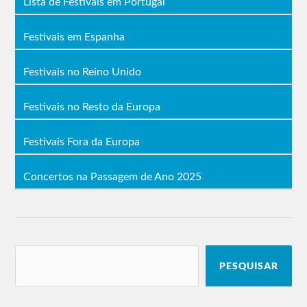
Lista de Festivais em Portugal
Festivais em Espanha
Festivais no Reino Unido
Festivais no Resto da Europa
Festivais Fora da Europa
Concertos na Passagem de Ano 2025
PESQUISAR