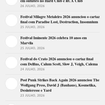
em outubro no Hard Club e RCA Club
26 JULHO, 2026
Festival Milagre Metaleiro 2026 anunciou o cartaz
final com Paradise Lost, Destruction, Insomnium
25 JULHO, 2026
Festival Iminente 2026 celebra 10 anos em
Marvila
25 JULHO, 2026
Festival do Crato 2026 anunciou o cartaz final
com Delfins, Calum Scott, Slow J, Veigh, Calema
24 JULHO, 2026
Post Punk Strikes Back Again 2026 anunciou The
Wolfgang Press, David J (Bauhaus), Kosmetika,
Desinteresse e Yard
23 JULHO, 2026