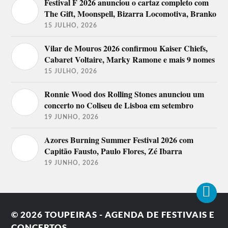
Festival F 2026 anunciou o cartaz completo com
The Gift, Moonspell, Bizarra Locomotiva, Branko
15 JULHO, 2026
Vilar de Mouros 2026 confirmou Kaiser Chiefs,
Cabaret Voltaire, Marky Ramone e mais 9 nomes
15 JULHO, 2026
Ronnie Wood dos Rolling Stones anunciou um
concerto no Coliseu de Lisboa em setembro
19 JUNHO, 2026
Azores Burning Summer Festival 2026 com
Capitão Fausto, Paulo Flores, Zé Ibarra
19 JUNHO, 2026
© 2026
TOUPEIRAS - AGENDA DE FESTIVAIS E
CONCERTOS