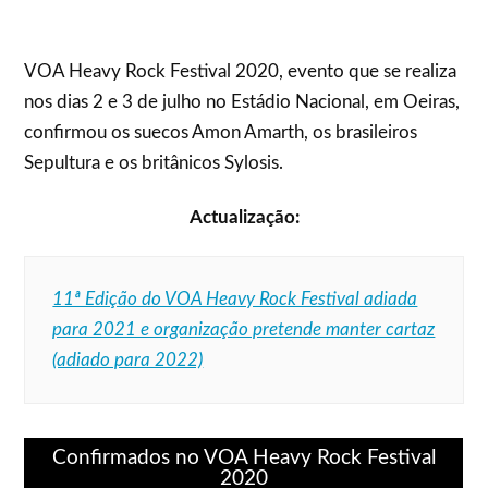
VOA Heavy Rock Festival 2020, evento que se realiza
nos dias 2 e 3 de julho no Estádio Nacional, em Oeiras,
confirmou os suecos Amon Amarth, os brasileiros
Sepultura e os britânicos Sylosis.
Actualização:
11ª Edição do VOA Heavy Rock Festival adiada
para 2021 e organização pretende manter cartaz
(adiado para 2022)
Confirmados no VOA Heavy Rock Festival
2020