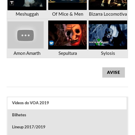
Meshuggah
Of Mice & Men
Bizarra Locomotiva
Amon Amarth
Sepultura
Sylosis
AVISE
Vídeos do VOA 2019
Bilhetes
Lineup 2017/2019