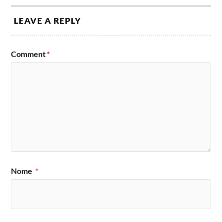
LEAVE A REPLY
Comment
*
Nome
*