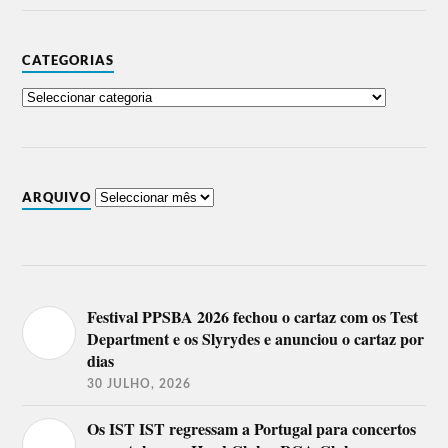
CATEGORIAS
ARQUIVO
Festival PPSBA 2026 fechou o cartaz com os Test
Department e os Slyrydes e anunciou o cartaz por
dias
30 JULHO, 2026
Os IST IST regressam a Portugal para concertos