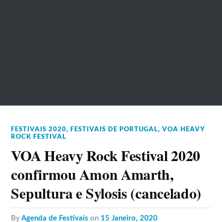
FESTIVAIS 2020
,
FESTIVAIS DE PORTUGAL
,
VOA HEAVY
ROCK FESTIVAL
VOA Heavy Rock Festival 2020
confirmou Amon Amarth,
Sepultura e Sylosis (cancelado)
by
Agenda de Festivais
on
15 Janeiro, 2020